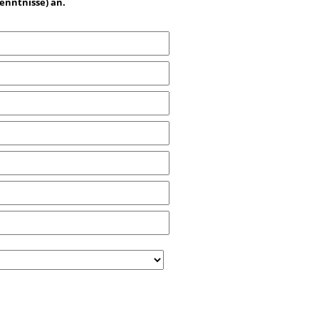
kenntnisse) an.