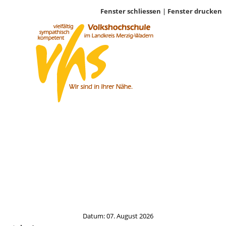
Fenster schliessen
|
Fenster drucken
Datum: 07. August 2026