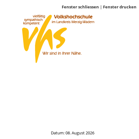
Fenster schliessen
|
Fenster drucken
Datum: 08. August 2026