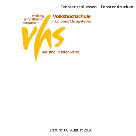
Fenster schliessen
|
Fenster drucken
Datum: 08. August 2026