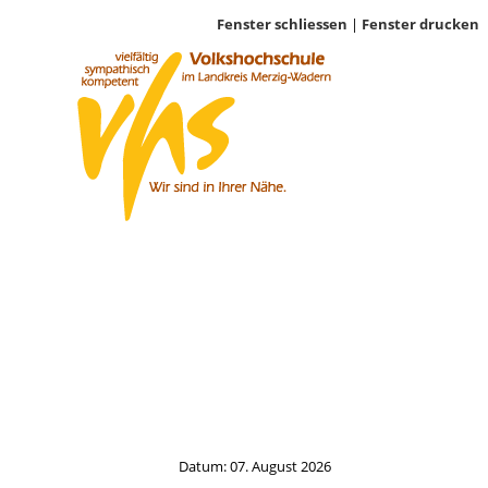
Fenster schliessen
|
Fenster drucken
Datum: 07. August 2026