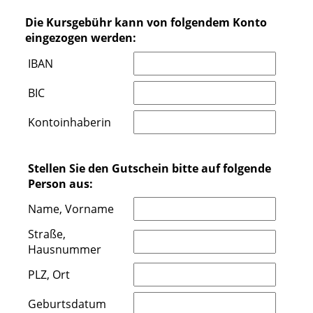
Die Kursgebühr kann von folgendem Konto
eingezogen werden:
IBAN
BIC
Kontoinhaberin
Stellen Sie den Gutschein bitte auf folgende
Person aus:
Name, Vorname
Straße,
Hausnummer
PLZ, Ort
Geburtsdatum