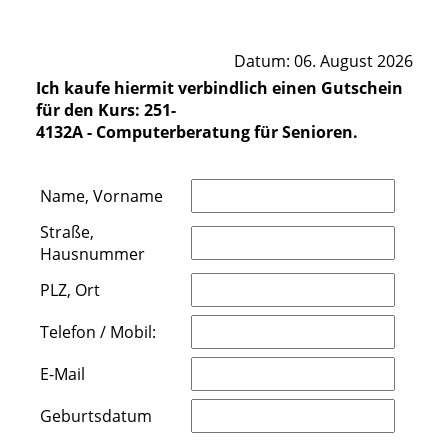
Datum: 06. August 2026
Ich kaufe hiermit verbindlich einen Gutschein
für den Kurs: 251-
4132A - Computerberatung für Senioren.
Name, Vorname
Straße,
Hausnummer
PLZ, Ort
Telefon / Mobil:
E-Mail
Geburtsdatum