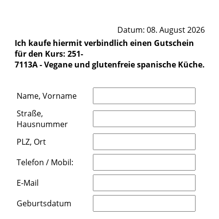
Datum: 08. August 2026
Ich kaufe hiermit verbindlich einen Gutschein
für den Kurs: 251-
7113A - Vegane und glutenfreie spanische Küche.
Name, Vorname
Straße,
Hausnummer
PLZ, Ort
Telefon / Mobil:
E-Mail
Geburtsdatum