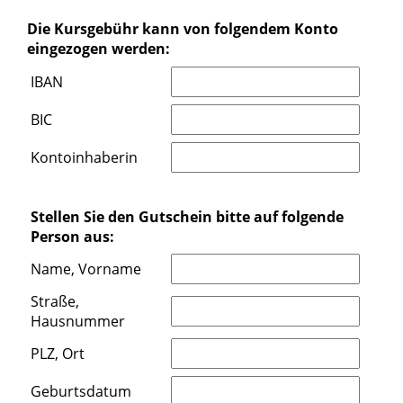
Die Kursgebühr kann von folgendem Konto
eingezogen werden:
IBAN
BIC
Kontoinhaberin
Stellen Sie den Gutschein bitte auf folgende
Person aus:
Name, Vorname
Straße,
Hausnummer
PLZ, Ort
Geburtsdatum