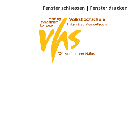
Fenster schliessen
|
Fenster drucken