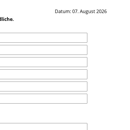
Datum: 07. August 2026
liche.