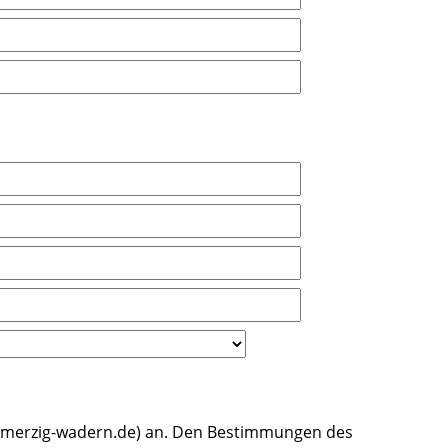
hs-merzig-wadern.de) an. Den Bestimmungen des