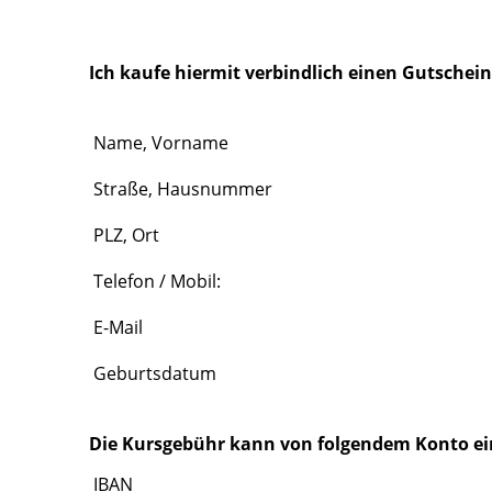
Ich kaufe hiermit verbindlich einen Gutschein
Name, Vorname
Straße, Hausnummer
PLZ, Ort
Telefon / Mobil:
E-Mail
Geburtsdatum
Die Kursgebühr kann von folgendem Konto e
IBAN