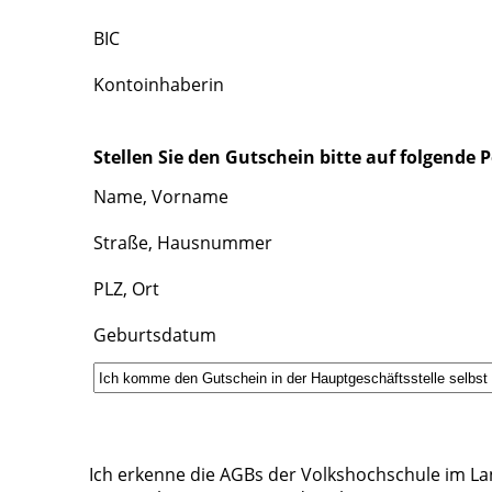
BIC
Kontoinhaberin
Stellen Sie den Gutschein bitte auf folgende 
Name, Vorname
Straße, Hausnummer
PLZ, Ort
Geburtsdatum
Ich erkenne die AGBs der Volkshochschule im La