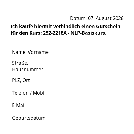
Datum: 07. August 2026
Ich kaufe hiermit verbindlich einen Gutschein
für den Kurs: 252-2218A - NLP-Basiskurs.
Name, Vorname
Straße,
Hausnummer
PLZ, Ort
Telefon / Mobil:
E-Mail
Geburtsdatum