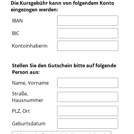
Die Kursgebühr kann von folgendem Konto
eingezogen werden:
IBAN
BIC
Kontoinhaberin
Stellen Sie den Gutschein bitte auf folgende
Person aus:
Name, Vorname
Straße,
Hausnummer
PLZ, Ort
Geburtsdatum