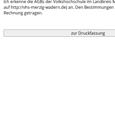
Ich erkenne die AGBs der Volkshochschule im Landkreis M
auf http://vhs-merzig-wadern.de) an. Den Bestimmungen
Rechnung getragen.