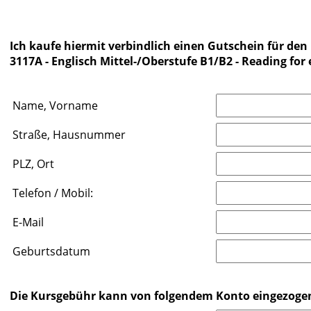
Ich kaufe hiermit verbindlich einen Gutschein für den 
3117A - Englisch Mittel-/Oberstufe B1/B2 - Reading for
Name, Vorname
Straße, Hausnummer
PLZ, Ort
Telefon / Mobil:
E-Mail
Geburtsdatum
Die Kursgebühr kann von folgendem Konto eingezoge