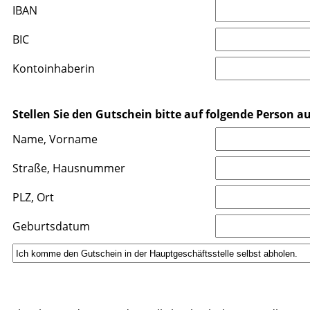
IBAN
BIC
Kontoinhaberin
Stellen Sie den Gutschein bitte auf folgende Person au
Name, Vorname
Straße, Hausnummer
PLZ, Ort
Geburtsdatum