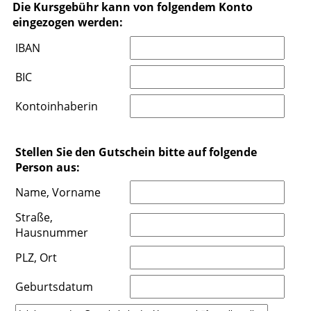
Die Kursgebühr kann von folgendem Konto
eingezogen werden:
IBAN
BIC
Kontoinhaberin
Stellen Sie den Gutschein bitte auf folgende
Person aus:
Name, Vorname
Straße,
Hausnummer
PLZ, Ort
Geburtsdatum