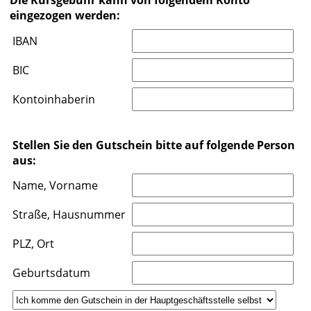
Die Kursgebühr kann von folgendem Konto
eingezogen werden:
IBAN
BIC
Kontoinhaberin
Stellen Sie den Gutschein bitte auf folgende Person
aus:
Name, Vorname
Straße, Hausnummer
PLZ, Ort
Geburtsdatum