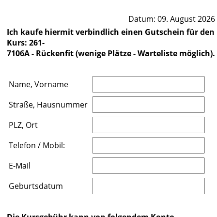
Datum: 09. August 2026
Ich kaufe hiermit verbindlich einen Gutschein für den
Kurs: 261-
7106A - Rückenfit (wenige Plätze - Warteliste möglich).
Name, Vorname
Straße, Hausnummer
PLZ, Ort
Telefon / Mobil:
E-Mail
Geburtsdatum