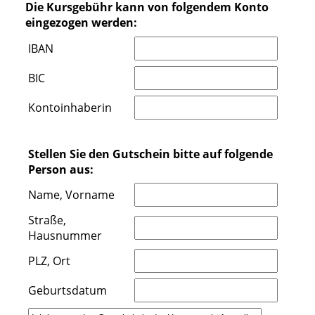
Die Kursgebühr kann von folgendem Konto
eingezogen werden:
IBAN
BIC
Kontoinhaberin
Stellen Sie den Gutschein bitte auf folgende
Person aus:
Name, Vorname
Straße,
Hausnummer
PLZ, Ort
Geburtsdatum