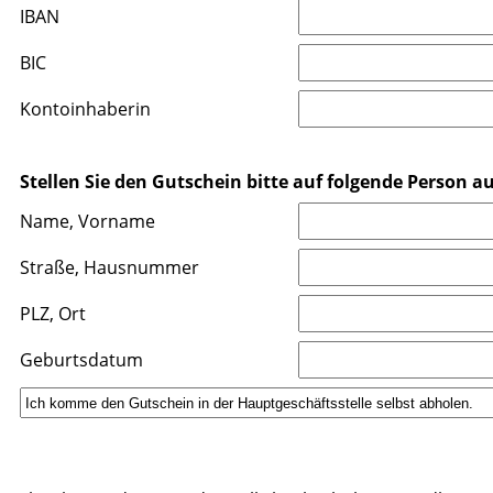
IBAN
BIC
Kontoinhaberin
Stellen Sie den Gutschein bitte auf folgende Person au
Name, Vorname
Straße, Hausnummer
PLZ, Ort
Geburtsdatum