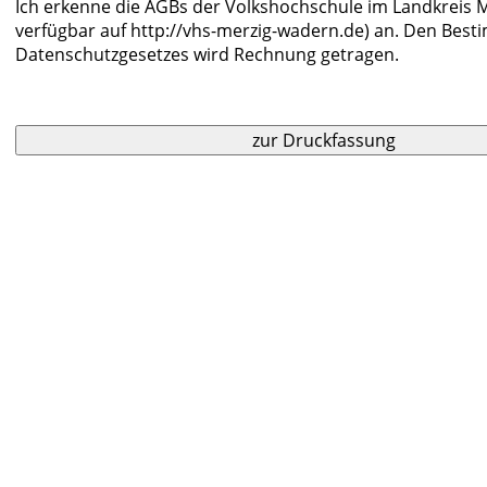
Ich erkenne die AGBs der Volkshochschule im Landkreis M
verfügbar auf http://vhs-merzig-wadern.de) an. Den Bes
Datenschutzgesetzes wird Rechnung getragen.