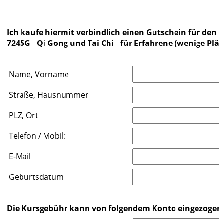
Ich kaufe hiermit verbindlich einen Gutschein für den 
7245G - Qi Gong und Tai Chi - für Erfahrene (wenige Plä
Name, Vorname
Straße, Hausnummer
PLZ, Ort
Telefon / Mobil:
E-Mail
Geburtsdatum
Die Kursgebühr kann von folgendem Konto eingezoge