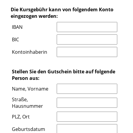
Die Kursgebühr kann von folgendem Konto
eingezogen werden:
IBAN
BIC
Kontoinhaberin
Stellen Sie den Gutschein bitte auf folgende
Person aus:
Name, Vorname
Straße,
Hausnummer
PLZ, Ort
Geburtsdatum