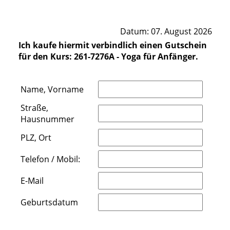
Datum: 07. August 2026
Ich kaufe hiermit verbindlich einen Gutschein
für den Kurs: 261-7276A - Yoga für Anfänger.
Name, Vorname
Straße,
Hausnummer
PLZ, Ort
Telefon / Mobil:
E-Mail
Geburtsdatum