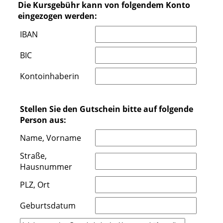
Die Kursgebühr kann von folgendem Konto
eingezogen werden:
IBAN
BIC
Kontoinhaberin
Stellen Sie den Gutschein bitte auf folgende
Person aus:
Name, Vorname
Straße,
Hausnummer
PLZ, Ort
Geburtsdatum