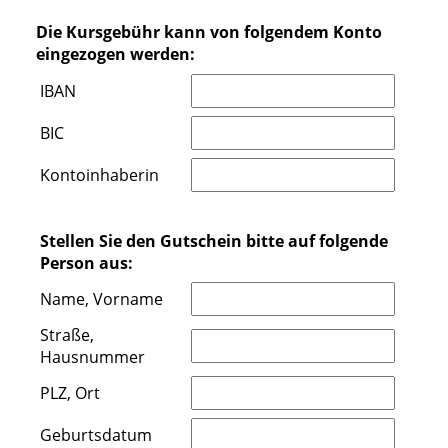
Die Kursgebühr kann von folgendem Konto
eingezogen werden:
IBAN
BIC
Kontoinhaberin
Stellen Sie den Gutschein bitte auf folgende
Person aus:
Name, Vorname
Straße,
Hausnummer
PLZ, Ort
Geburtsdatum