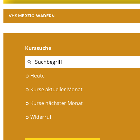
VHS MERZIG-WADERN
Kurssuche
➲ Heute
➲ Kurse aktueller Monat
➲ Kurse nächster Monat
➲ Widerruf