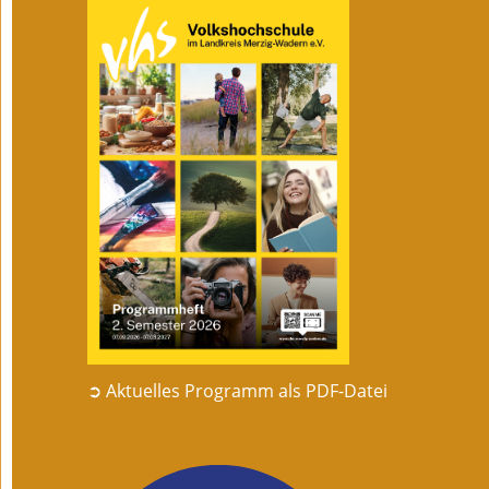
➲ Aktuelles Programm als PDF-Datei