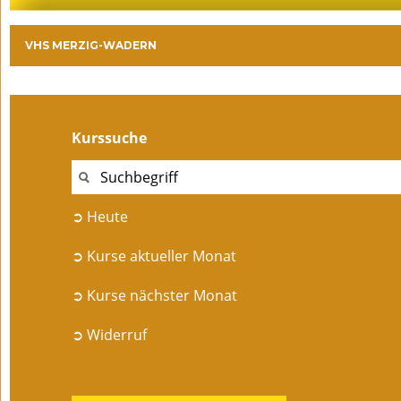
VHS MERZIG-WADERN
Kurssuche
➲ Heute
➲ Kurse aktueller Monat
➲ Kurse nächster Monat
➲ Widerruf