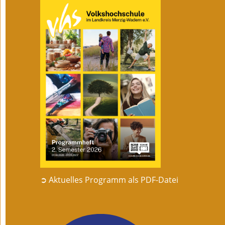
➲ Aktuelles Programm als PDF-Datei