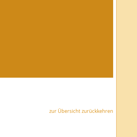
zur Übersicht zurückkehren