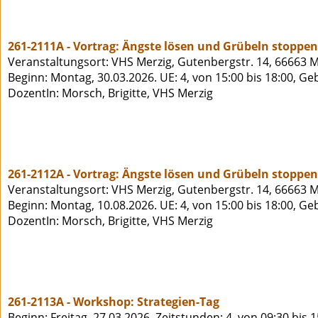
261-2111A - Vortrag: Ängste lösen und Grübeln stoppe
Veranstaltungsort: VHS Merzig, Gutenbergstr. 14, 66663 M
Beginn: Montag, 30.03.2026. UE: 4, von 15:00 bis 18:00, Ge
DozentIn: Morsch, Brigitte, VHS Merzig
261-2112A - Vortrag: Ängste lösen und Grübeln stoppe
Veranstaltungsort: VHS Merzig, Gutenbergstr. 14, 66663 M
Beginn: Montag, 10.08.2026. UE: 4, von 15:00 bis 18:00, Ge
DozentIn: Morsch, Brigitte, VHS Merzig
261-2113A - Workshop: Strategien-Tag
Beginn: Freitag, 27.03.2026. Zeitstunden: 4, von 09:30 bis 