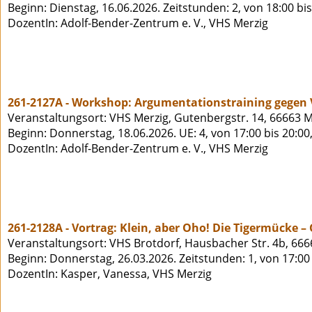
Beginn: Dienstag, 16.06.2026. Zeitstunden: 2, von 18:00 bi
DozentIn: Adolf-Bender-Zentrum e. V., VHS Merzig
261-2127A - Workshop: Argumentationstraining gegen
Veranstaltungsort: VHS Merzig, Gutenbergstr. 14, 66663 M
Beginn: Donnerstag, 18.06.2026. UE: 4, von 17:00 bis 20:00
DozentIn: Adolf-Bender-Zentrum e. V., VHS Merzig
261-2128A - Vortrag: Klein, aber Oho! Die Tigermück
Veranstaltungsort: VHS Brotdorf, Hausbacher Str. 4b, 666
Beginn: Donnerstag, 26.03.2026. Zeitstunden: 1, von 17:00
DozentIn: Kasper, Vanessa, VHS Merzig