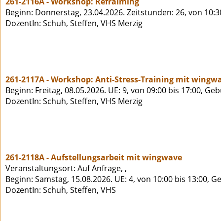
261-2116A - Workshop: Refraiming
Beginn: Donnerstag, 23.04.2026. Zeitstunden: 26, von 10:3
DozentIn: Schuh, Steffen, VHS Merzig
261-2117A - Workshop: Anti-Stress-Training mit wing
Beginn: Freitag, 08.05.2026. UE: 9, von 09:00 bis 17:00, Ge
DozentIn: Schuh, Steffen, VHS Merzig
261-2118A - Aufstellungsarbeit mit wingwave
Veranstaltungsort: Auf Anfrage, ,
Beginn: Samstag, 15.08.2026. UE: 4, von 10:00 bis 13:00, G
DozentIn: Schuh, Steffen, VHS