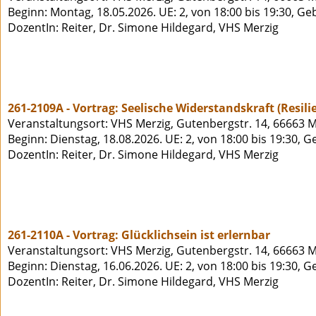
Beginn: Montag, 18.05.2026. UE: 2, von 18:00 bis 19:30, Ge
DozentIn: Reiter, Dr. Simone Hildegard, VHS Merzig
261-2109A - Vortrag: Seelische Widerstandskraft (Resil
Veranstaltungsort: VHS Merzig, Gutenbergstr. 14, 66663 M
Beginn: Dienstag, 18.08.2026. UE: 2, von 18:00 bis 19:30, 
DozentIn: Reiter, Dr. Simone Hildegard, VHS Merzig
261-2110A - Vortrag: Glücklichsein ist erlernbar
Veranstaltungsort: VHS Merzig, Gutenbergstr. 14, 66663 M
Beginn: Dienstag, 16.06.2026. UE: 2, von 18:00 bis 19:30, 
DozentIn: Reiter, Dr. Simone Hildegard, VHS Merzig