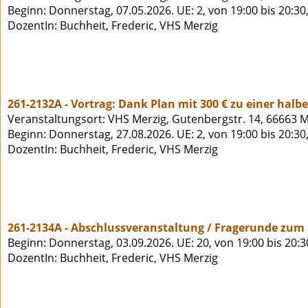
Beginn: Donnerstag, 07.05.2026. UE: 2, von 19:00 bis 20:3
DozentIn: Buchheit, Frederic, VHS Merzig
261-2132A - Vortrag: Dank Plan mit 300 € zu einer halb
Veranstaltungsort: VHS Merzig, Gutenbergstr. 14, 66663 M
Beginn: Donnerstag, 27.08.2026. UE: 2, von 19:00 bis 20:3
DozentIn: Buchheit, Frederic, VHS Merzig
261-2134A - Abschlussveranstaltung / Fragerunde zum 
Beginn: Donnerstag, 03.09.2026. UE: 20, von 19:00 bis 20:
DozentIn: Buchheit, Frederic, VHS Merzig