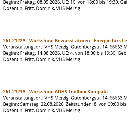
Beginn: Freitag, 08.05.2026. UE: 10, von 18:00 bis 19:30, G
DozentIn: Fritz, Dominik, VHS Merzig
261-2122A - Workshop: Bewusst atmen - Energie fürs L
Veranstaltungsort: VHS Merzig, Gutenbergstr. 14, 66663 M
Beginn: Freitag, 14.08.2026. UE: 4, von 18:00 bis 19:30, Ge
DozentIn: Fritz, Dominik, VHS Merzig
261-2123A - Workshop: ADHS Toolbox Kompakt
Veranstaltungsort: VHS Merzig, Gutenbergstr. 14, 66663 M
Beginn: Samstag, 22.08.2026. Zeitstunden: 8, von 09:00 bi
DozentIn: Fritz, Dominik, VHS Merzig