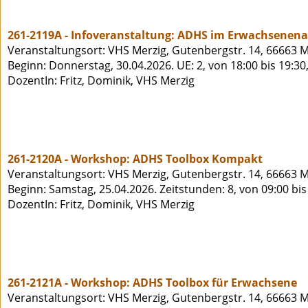
261-2119A - Infoveranstaltung: ADHS im Erwachsenena
Veranstaltungsort: VHS Merzig, Gutenbergstr. 14, 66663 M
Beginn: Donnerstag, 30.04.2026. UE: 2, von 18:00 bis 19:30
DozentIn: Fritz, Dominik, VHS Merzig
261-2120A - Workshop: ADHS Toolbox Kompakt
Veranstaltungsort: VHS Merzig, Gutenbergstr. 14, 66663 M
Beginn: Samstag, 25.04.2026. Zeitstunden: 8, von 09:00 bi
DozentIn: Fritz, Dominik, VHS Merzig
261-2121A - Workshop: ADHS Toolbox für Erwachsene
Veranstaltungsort: VHS Merzig, Gutenbergstr. 14, 66663 M