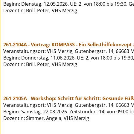
Beginn: Dienstag, 12.05.2026. UE: 2, von 18:00 bis 19:30, 
DozentIn: Brill, Peter, VHS Merzig
261-2104A - Vortrag: KOMPASS - Ein Selbsthilfekonzept
Veranstaltungsort: VHS Merzig, Gutenbergstr. 14, 66663 M
Beginn: Donnerstag, 11.06.2026. UE: 2, von 18:00 bis 19:30
DozentIn: Brill, Peter, VHS Merzig
261-2105A - Workshop: Schritt für Schritt: Gesunde Füß
Veranstaltungsort: VHS Merzig, Gutenbergstr. 14, 66663 M
Beginn: Samstag, 22.08.2026. Zeitstunden: 14, von 09:00 b
DozentIn: Simmer, Angela, VHS Merzig