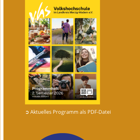
➲ Aktuelles Programm als PDF-Datei