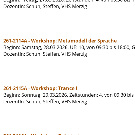
DozentIn: Schuh, Steffen, VHS Merzig
261-2114A - Workshop: Metamodell der Sprache
Beginn: Samstag, 28.03.2026. UE: 10, von 09:30 bis 18:00,
DozentIn: Schuh, Steffen, VHS Merzig
261-2115A - Workshop: Trance I
Beginn: Sonntag, 29.03.2026. Zeitstunden: 4, von 09:30 bi
DozentIn: Schuh, Steffen, VHS Merzig