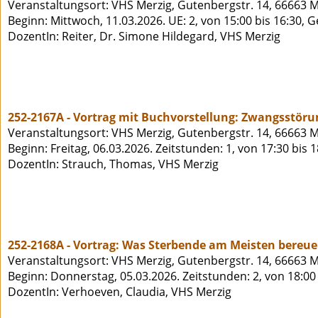
Veranstaltungsort: VHS Merzig, Gutenbergstr. 14, 66663 M
Beginn: Mittwoch, 11.03.2026. UE: 2, von 15:00 bis 16:30, 
DozentIn: Reiter, Dr. Simone Hildegard, VHS Merzig
252-2167A - Vortrag mit Buchvorstellung: Zwangsstöru
Veranstaltungsort: VHS Merzig, Gutenbergstr. 14, 66663 M
Beginn: Freitag, 06.03.2026. Zeitstunden: 1, von 17:30 bis 
DozentIn: Strauch, Thomas, VHS Merzig
252-2168A - Vortrag: Was Sterbende am Meisten bereue
Veranstaltungsort: VHS Merzig, Gutenbergstr. 14, 66663 M
Beginn: Donnerstag, 05.03.2026. Zeitstunden: 2, von 18:00
DozentIn: Verhoeven, Claudia, VHS Merzig