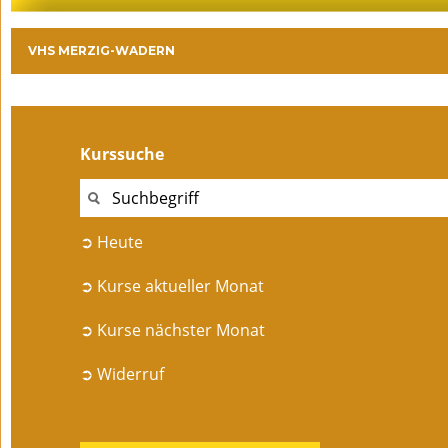
VHS MERZIG-WADERN
Kurssuche
➲ Heute
➲ Kurse aktueller Monat
➲ Kurse nächster Monat
➲ Widerruf