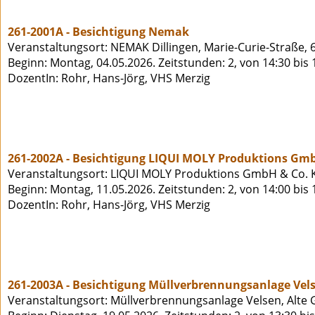
261-2001A - Besichtigung Nemak
Veranstaltungsort: NEMAK Dillingen, Marie-Curie-Straße, 
Beginn: Montag, 04.05.2026. Zeitstunden: 2, von 14:30 bis
DozentIn: Rohr, Hans-Jörg, VHS Merzig
261-2002A - Besichtigung LIQUI MOLY Produktions Gm
Veranstaltungsort: LIQUI MOLY Produktions GmbH & Co. KG
Beginn: Montag, 11.05.2026. Zeitstunden: 2, von 14:00 bis
DozentIn: Rohr, Hans-Jörg, VHS Merzig
261-2003A - Besichtigung Müllverbrennungsanlage Vel
Veranstaltungsort: Müllverbrennungsanlage Velsen, Alte 