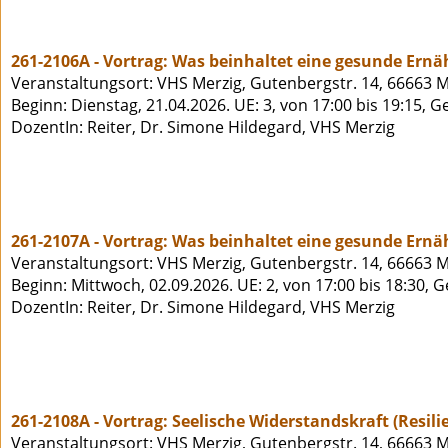
261-2106A - Vortrag: Was beinhaltet eine gesunde Ernä
Veranstaltungsort: VHS Merzig, Gutenbergstr. 14, 66663 M
Beginn: Dienstag, 21.04.2026. UE: 3, von 17:00 bis 19:15, 
DozentIn: Reiter, Dr. Simone Hildegard, VHS Merzig
261-2107A - Vortrag: Was beinhaltet eine gesunde Ernä
Veranstaltungsort: VHS Merzig, Gutenbergstr. 14, 66663 M
Beginn: Mittwoch, 02.09.2026. UE: 2, von 17:00 bis 18:30, 
DozentIn: Reiter, Dr. Simone Hildegard, VHS Merzig
261-2108A - Vortrag: Seelische Widerstandskraft (Resil
Veranstaltungsort: VHS Merzig, Gutenbergstr. 14, 66663 M