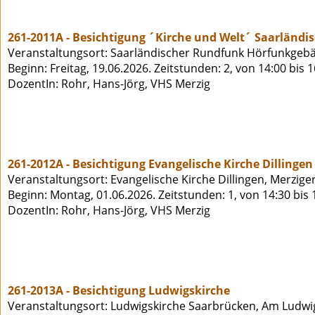
261-2011A - Besichtigung ´Kirche und Welt´ Saarländ
Veranstaltungsort: Saarländischer Rundfunk Hörfunkgeb
Beginn: Freitag, 19.06.2026. Zeitstunden: 2, von 14:00 bis 
DozentIn: Rohr, Hans-Jörg, VHS Merzig
261-2012A - Besichtigung Evangelische Kirche Dillingen
Veranstaltungsort: Evangelische Kirche Dillingen, Merziger 
Beginn: Montag, 01.06.2026. Zeitstunden: 1, von 14:30 bis
DozentIn: Rohr, Hans-Jörg, VHS Merzig
261-2013A - Besichtigung Ludwigskirche
Veranstaltungsort: Ludwigskirche Saarbrücken, Am Ludwi