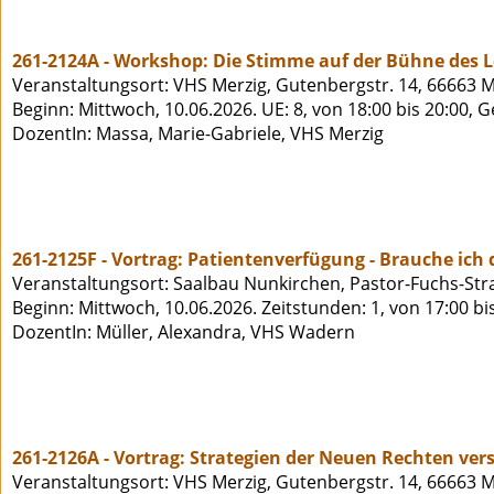
261-2124A - Workshop: Die Stimme auf der Bühne des 
Veranstaltungsort: VHS Merzig, Gutenbergstr. 14, 66663 M
Beginn: Mittwoch, 10.06.2026. UE: 8, von 18:00 bis 20:00, 
DozentIn: Massa, Marie-Gabriele, VHS Merzig
261-2125F - Vortrag: Patientenverfügung - Brauche ich 
Veranstaltungsort: Saalbau Nunkirchen, Pastor-Fuchs-St
Beginn: Mittwoch, 10.06.2026. Zeitstunden: 1, von 17:00 bi
DozentIn: Müller, Alexandra, VHS Wadern
261-2126A - Vortrag: Strategien der Neuen Rechten ve
Veranstaltungsort: VHS Merzig, Gutenbergstr. 14, 66663 M