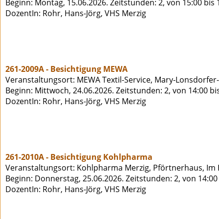
Beginn: Montag, 15.06.2026. Zeitstunden: 2, von 15:00 bis
DozentIn: Rohr, Hans-Jörg, VHS Merzig
261-2009A - Besichtigung MEWA
Veranstaltungsort: MEWA Textil-Service, Mary-Lonsdorfer-
Beginn: Mittwoch, 24.06.2026. Zeitstunden: 2, von 14:00 bi
DozentIn: Rohr, Hans-Jörg, VHS Merzig
261-2010A - Besichtigung Kohlpharma
Veranstaltungsort: Kohlpharma Merzig, Pförtnerhaus, Im 
Beginn: Donnerstag, 25.06.2026. Zeitstunden: 2, von 14:00
DozentIn: Rohr, Hans-Jörg, VHS Merzig