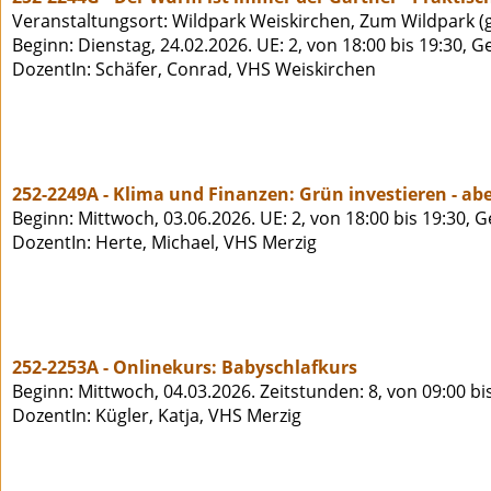
Veranstaltungsort: Wildpark Weiskirchen, Zum Wildpark (
Beginn: Dienstag, 24.02.2026. UE: 2, von 18:00 bis 19:30, 
DozentIn: Schäfer, Conrad, VHS Weiskirchen
252-2249A - Klima und Finanzen: Grün investieren - ab
Beginn: Mittwoch, 03.06.2026. UE: 2, von 18:00 bis 19:30, 
DozentIn: Herte, Michael, VHS Merzig
252-2253A - Onlinekurs: Babyschlafkurs
Beginn: Mittwoch, 04.03.2026. Zeitstunden: 8, von 09:00 bi
DozentIn: Kügler, Katja, VHS Merzig