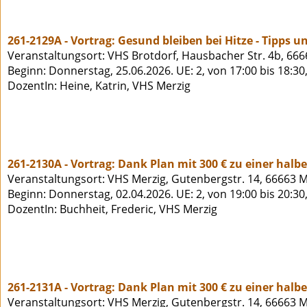
261-2129A - Vortrag: Gesund bleiben bei Hitze - Tipps u
Veranstaltungsort: VHS Brotdorf, Hausbacher Str. 4b, 666
Beginn: Donnerstag, 25.06.2026. UE: 2, von 17:00 bis 18:30
DozentIn: Heine, Katrin, VHS Merzig
261-2130A - Vortrag: Dank Plan mit 300 € zu einer halb
Veranstaltungsort: VHS Merzig, Gutenbergstr. 14, 66663 M
Beginn: Donnerstag, 02.04.2026. UE: 2, von 19:00 bis 20:3
DozentIn: Buchheit, Frederic, VHS Merzig
261-2131A - Vortrag: Dank Plan mit 300 € zu einer halb
Veranstaltungsort: VHS Merzig, Gutenbergstr. 14, 66663 M