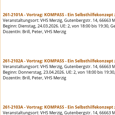
261-2101A - Vortrag: KOMPASS - Ein Selbsthilfekonzept
Veranstaltungsort: VHS Merzig, Gutenbergstr. 14, 66663 M
Beginn: Dienstag, 24.03.2026. UE: 2, von 18:00 bis 19:30, 
DozentIn: Brill, Peter, VHS Merzig
261-2102A - Vortrag: KOMPASS - Ein Selbsthilfekonzept
Veranstaltungsort: VHS Merzig, Gutenbergstr. 14, 66663 M
Beginn: Donnerstag, 23.04.2026. UE: 2, von 18:00 bis 19:30
DozentIn: Brill, Peter, VHS Merzig
261-2103A - Vortrag: KOMPASS - Ein Selbsthilfekonzept
Veranstaltungsort: VHS Merzig, Gutenbergstr. 14, 66663 M