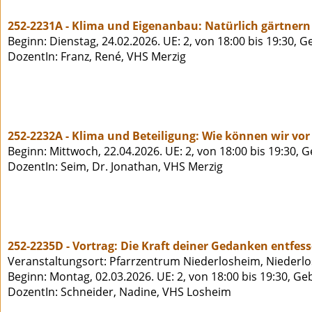
252-2231A - Klima und Eigenanbau: Natürlich gärtner
Beginn: Dienstag, 24.02.2026. UE: 2, von 18:00 bis 19:30, 
DozentIn: Franz, René, VHS Merzig
252-2232A - Klima und Beteiligung: Wie können wir vo
Beginn: Mittwoch, 22.04.2026. UE: 2, von 18:00 bis 19:30, 
DozentIn: Seim, Dr. Jonathan, VHS Merzig
252-2235D - Vortrag: Die Kraft deiner Gedanken entfess
Veranstaltungsort: Pfarrzentrum Niederlosheim, Niederlo
Beginn: Montag, 02.03.2026. UE: 2, von 18:00 bis 19:30, Ge
DozentIn: Schneider, Nadine, VHS Losheim