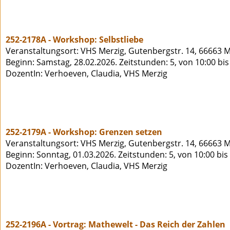
252-2178A - Workshop: Selbstliebe
Veranstaltungsort: VHS Merzig, Gutenbergstr. 14, 66663 M
Beginn: Samstag, 28.02.2026. Zeitstunden: 5, von 10:00 bi
DozentIn: Verhoeven, Claudia, VHS Merzig
252-2179A - Workshop: Grenzen setzen
Veranstaltungsort: VHS Merzig, Gutenbergstr. 14, 66663 M
Beginn: Sonntag, 01.03.2026. Zeitstunden: 5, von 10:00 bis
DozentIn: Verhoeven, Claudia, VHS Merzig
252-2196A - Vortrag: Mathewelt - Das Reich der Zahlen