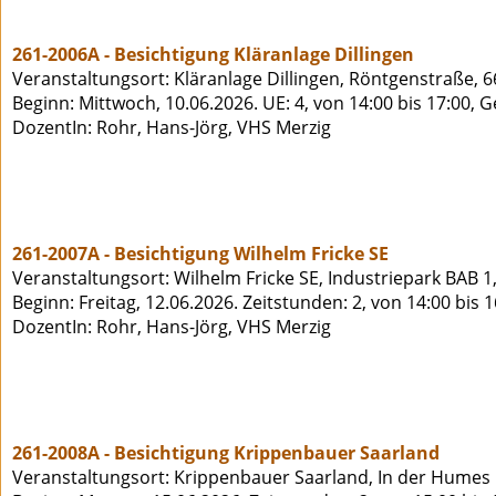
261-2006A - Besichtigung Kläranlage Dillingen
Veranstaltungsort: Kläranlage Dillingen, Röntgenstraße, 6
Beginn: Mittwoch, 10.06.2026. UE: 4, von 14:00 bis 17:00, 
DozentIn: Rohr, Hans-Jörg, VHS Merzig
261-2007A - Besichtigung Wilhelm Fricke SE
Veranstaltungsort: Wilhelm Fricke SE, Industriepark BAB 1
Beginn: Freitag, 12.06.2026. Zeitstunden: 2, von 14:00 bis 
DozentIn: Rohr, Hans-Jörg, VHS Merzig
261-2008A - Besichtigung Krippenbauer Saarland
Veranstaltungsort: Krippenbauer Saarland, In der Humes 