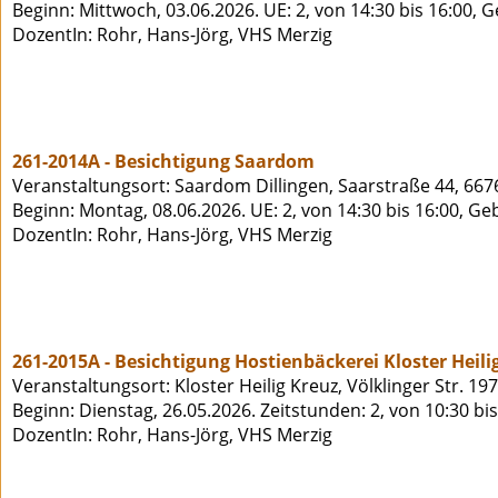
Beginn: Mittwoch, 03.06.2026. UE: 2, von 14:30 bis 16:00, 
DozentIn: Rohr, Hans-Jörg, VHS Merzig
261-2014A - Besichtigung Saardom
Veranstaltungsort: Saardom Dillingen, Saarstraße 44, 6676
Beginn: Montag, 08.06.2026. UE: 2, von 14:30 bis 16:00, Ge
DozentIn: Rohr, Hans-Jörg, VHS Merzig
261-2015A - Besichtigung Hostienbäckerei Kloster Heili
Veranstaltungsort: Kloster Heilig Kreuz, Völklinger Str. 19
Beginn: Dienstag, 26.05.2026. Zeitstunden: 2, von 10:30 bi
DozentIn: Rohr, Hans-Jörg, VHS Merzig