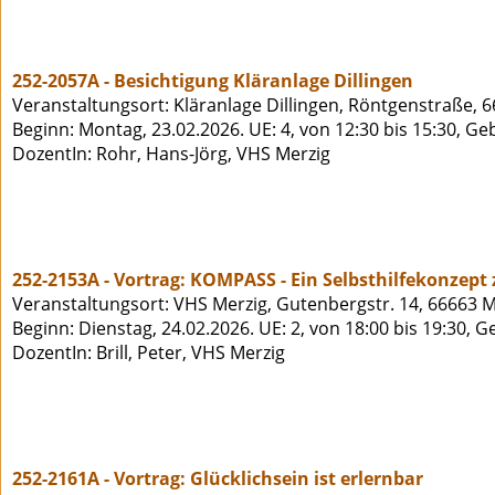
252-2057A - Besichtigung Kläranlage Dillingen
Veranstaltungsort: Kläranlage Dillingen, Röntgenstraße, 6
Beginn: Montag, 23.02.2026. UE: 4, von 12:30 bis 15:30, Ge
DozentIn: Rohr, Hans-Jörg, VHS Merzig
252-2153A - Vortrag: KOMPASS - Ein Selbsthilfekonzept
Veranstaltungsort: VHS Merzig, Gutenbergstr. 14, 66663 M
Beginn: Dienstag, 24.02.2026. UE: 2, von 18:00 bis 19:30, 
DozentIn: Brill, Peter, VHS Merzig
252-2161A - Vortrag: Glücklichsein ist erlernbar