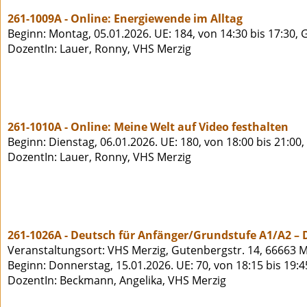
261-1009A - Online: Energiewende im Alltag
Beginn: Montag, 05.01.2026. UE: 184, von 14:30 bis 17:30,
DozentIn: Lauer, Ronny, VHS Merzig
261-1010A - Online: Meine Welt auf Video festhalten
Beginn: Dienstag, 06.01.2026. UE: 180, von 18:00 bis 21:00
DozentIn: Lauer, Ronny, VHS Merzig
261-1026A - Deutsch für Anfänger/Grundstufe A1/A2 – D
Veranstaltungsort: VHS Merzig, Gutenbergstr. 14, 66663 M
Beginn: Donnerstag, 15.01.2026. UE: 70, von 18:15 bis 19:
DozentIn: Beckmann, Angelika, VHS Merzig