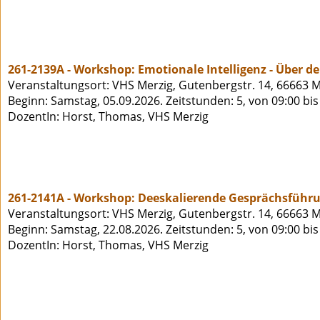
261-2139A - Workshop: Emotionale Intelligenz - Über
Veranstaltungsort: VHS Merzig, Gutenbergstr. 14, 66663 M
Beginn: Samstag, 05.09.2026. Zeitstunden: 5, von 09:00 bi
DozentIn: Horst, Thomas, VHS Merzig
261-2141A - Workshop: Deeskalierende Gesprächsführ
Veranstaltungsort: VHS Merzig, Gutenbergstr. 14, 66663 M
Beginn: Samstag, 22.08.2026. Zeitstunden: 5, von 09:00 bi
DozentIn: Horst, Thomas, VHS Merzig