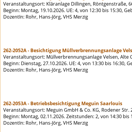
Veranstaltungsort: Kläranlage Dillingen, Röntgenstraße, 6
Beginn: Montag, 19.10.2026. UE: 4, von 12:30 bis 15:30, Ge
DozentIn: Rohr, Hans-Jörg, VHS Merzig
262-2052A - Besichtigung Müllverbrennungsanlage Vel
Veranstaltungsort: Müllverbrennungsanlage Velsen, Alte 
Beginn: Dienstag, 27.10.2026. UE: 4, von 13:30 bis 16:30, 
DozentIn: Rohr, Hans-Jörg, VHS Merzig
262-2053A - Betriebsbesichtigung Meguin Saarlouis
Veranstaltungsort: Meguin GmbH & Co. KG, Rodener Str. 2
Beginn: Montag, 02.11.2026. Zeitstunden: 2, von 14:30 bis
DozentIn: Rohr, Hans-Jörg, VHS Merzig