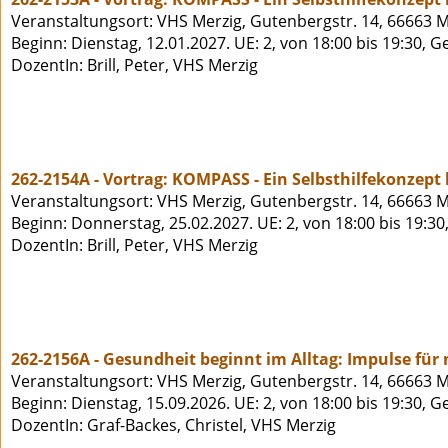
Veranstaltungsort: VHS Merzig, Gutenbergstr. 14, 66663 M
Beginn: Dienstag, 12.01.2027. UE: 2, von 18:00 bis 19:30, 
DozentIn: Brill, Peter, VHS Merzig
262-2154A - Vortrag: KOMPASS - Ein Selbsthilfekonzept
Veranstaltungsort: VHS Merzig, Gutenbergstr. 14, 66663 M
Beginn: Donnerstag, 25.02.2027. UE: 2, von 18:00 bis 19:30
DozentIn: Brill, Peter, VHS Merzig
262-2156A - Gesundheit beginnt im Alltag: Impulse für
Veranstaltungsort: VHS Merzig, Gutenbergstr. 14, 66663 M
Beginn: Dienstag, 15.09.2026. UE: 2, von 18:00 bis 19:30, 
DozentIn: Graf-Backes, Christel, VHS Merzig