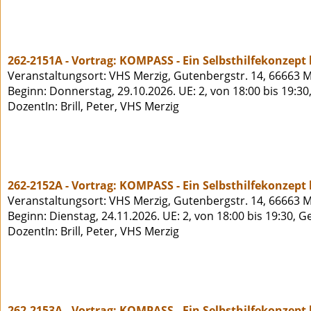
262-2151A - Vortrag: KOMPASS - Ein Selbsthilfekonzept
Veranstaltungsort: VHS Merzig, Gutenbergstr. 14, 66663 M
Beginn: Donnerstag, 29.10.2026. UE: 2, von 18:00 bis 19:30
DozentIn: Brill, Peter, VHS Merzig
262-2152A - Vortrag: KOMPASS - Ein Selbsthilfekonzept
Veranstaltungsort: VHS Merzig, Gutenbergstr. 14, 66663 M
Beginn: Dienstag, 24.11.2026. UE: 2, von 18:00 bis 19:30, 
DozentIn: Brill, Peter, VHS Merzig
262-2153A - Vortrag: KOMPASS - Ein Selbsthilfekonzept