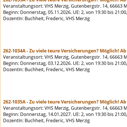
Veranstaltungsort: VHS Merzig, Gutenbergstr. 14, 66663 M
Beginn: Donnerstag, 05.11.2026. UE: 2, von 19:30 bis 21:00
DozentIn: Buchheit, Frederic, VHS Merzig
262-1034A - Zu viele teure Versicherungen? Möglich! Ab 
Veranstaltungsort: VHS Merzig, Gutenbergstr. 14, 66663 M
Beginn: Donnerstag, 03.12.2026. UE: 2, von 19:30 bis 21:00
DozentIn: Buchheit, Frederic, VHS Merzig
262-1035A - Zu viele teure Versicherungen? Möglich! Ab 
Veranstaltungsort: VHS Merzig, Gutenbergstr. 14, 66663 M
Beginn: Donnerstag, 14.01.2027. UE: 2, von 19:30 bis 21:00
DozentIn: Buchheit, Frederic, VHS Merzig