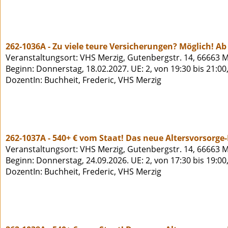
262-1036A - Zu viele teure Versicherungen? Möglich! Ab 
Veranstaltungsort: VHS Merzig, Gutenbergstr. 14, 66663 M
Beginn: Donnerstag, 18.02.2027. UE: 2, von 19:30 bis 21:00
DozentIn: Buchheit, Frederic, VHS Merzig
262-1037A - 540+ € vom Staat! Das neue Altersvorsorge
Veranstaltungsort: VHS Merzig, Gutenbergstr. 14, 66663 M
Beginn: Donnerstag, 24.09.2026. UE: 2, von 17:30 bis 19:00
DozentIn: Buchheit, Frederic, VHS Merzig