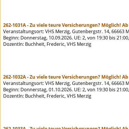
262-1031A - Zu viele teure Versicherungen? Möglich! Ab 
Veranstaltungsort: VHS Merzig, Gutenbergstr. 14, 66663 M
Beginn: Donnerstag, 10.09.2026. UE: 2, von 19:30 bis 21:00
DozentIn: Buchheit, Frederic, VHS Merzig
262-1032A - Zu viele teure Versicherungen? Möglich! Ab 
Veranstaltungsort: VHS Merzig, Gutenbergstr. 14, 66663 M
Beginn: Donnerstag, 01.10.2026. UE: 2, von 19:30 bis 21:00
DozentIn: Buchheit, Frederic, VHS Merzig
262-1033A - Zu viele teure Versicherungen? Möglich! Ab 