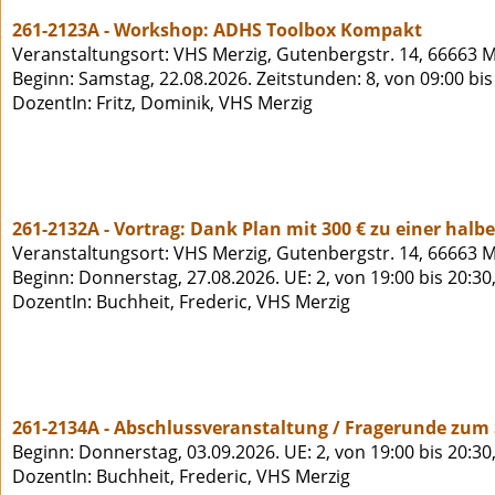
261-2123A - Workshop: ADHS Toolbox Kompakt
Veranstaltungsort: VHS Merzig, Gutenbergstr. 14, 66663 M
Beginn: Samstag, 22.08.2026. Zeitstunden: 8, von 09:00 bi
DozentIn: Fritz, Dominik, VHS Merzig
261-2132A - Vortrag: Dank Plan mit 300 € zu einer halb
Veranstaltungsort: VHS Merzig, Gutenbergstr. 14, 66663 M
Beginn: Donnerstag, 27.08.2026. UE: 2, von 19:00 bis 20:3
DozentIn: Buchheit, Frederic, VHS Merzig
261-2134A - Abschlussveranstaltung / Fragerunde zum 
Beginn: Donnerstag, 03.09.2026. UE: 2, von 19:00 bis 20:30
DozentIn: Buchheit, Frederic, VHS Merzig