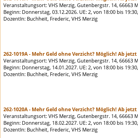
Veranstaltungsort: VHS Merzig, Gutenbergstr. 14, 66663 M
Beginn: Donnerstag, 03.12.2026. UE: 2, von 18:00 bis 19:30
DozentIn: Buchheit, Frederic, VHS Merzig
262-1019A - Mehr Geld ohne Verzicht? Möglich! Ab jetz
Veranstaltungsort: VHS Merzig, Gutenbergstr. 14, 66663 M
Beginn: Donnerstag, 14.01.2027. UE: 2, von 18:00 bis 19:30
DozentIn: Buchheit, Frederic, VHS Merzig
262-1020A - Mehr Geld ohne Verzicht? Möglich! Ab jetz
Veranstaltungsort: VHS Merzig, Gutenbergstr. 14, 66663 M
Beginn: Donnerstag, 18.02.2027. UE: 2, von 18:00 bis 19:30
DozentIn: Buchheit, Frederic, VHS Merzig