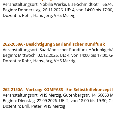
Veranstaltungsort: Nobilia Werke, Else-Schmidt-Str., 6674
Beginn: Donnerstag, 26.11.2026. UE: 4, von 14:00 bis 17:0
DozentIn: Rohr, Hans-Jörg, VHS Merzig
262-2058A - Besichtigung Saarländischer Rundfunk
Veranstaltungsort: Saarländischer Rundfunk Hörfunkgeb
Beginn: Mittwoch, 02.12.2026. UE: 4, von 14:00 bis 17:00, 
DozentIn: Rohr, Hans-Jörg, VHS Merzig
262-2150A - Vortrag: KOMPASS - Ein Selbsthilfekonzept
Veranstaltungsort: VHS Merzig, Gutenbergstr. 14, 66663 M
Beginn: Dienstag, 22.09.2026. UE: 2, von 18:00 bis 19:30, 
DozentIn: Brill, Peter, VHS Merzig