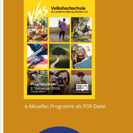
➲ Aktuelles Programm als PDF-Datei