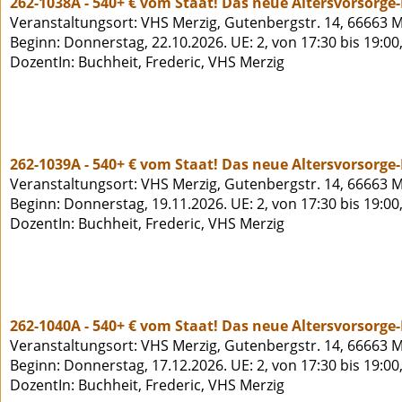
262-1038A - 540+ € vom Staat! Das neue Altersvorsorge
Veranstaltungsort: VHS Merzig, Gutenbergstr. 14, 66663 M
Beginn: Donnerstag, 22.10.2026. UE: 2, von 17:30 bis 19:00
DozentIn: Buchheit, Frederic, VHS Merzig
262-1039A - 540+ € vom Staat! Das neue Altersvorsorge
Veranstaltungsort: VHS Merzig, Gutenbergstr. 14, 66663 M
Beginn: Donnerstag, 19.11.2026. UE: 2, von 17:30 bis 19:00
DozentIn: Buchheit, Frederic, VHS Merzig
262-1040A - 540+ € vom Staat! Das neue Altersvorsorge
Veranstaltungsort: VHS Merzig, Gutenbergstr. 14, 66663 M
Beginn: Donnerstag, 17.12.2026. UE: 2, von 17:30 bis 19:00
DozentIn: Buchheit, Frederic, VHS Merzig