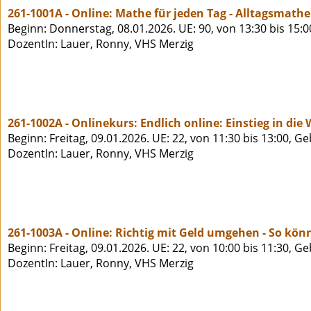
261-1001A - Online: Mathe für jeden Tag - Alltagsmath
Beginn: Donnerstag, 08.01.2026. UE: 90, von 13:30 bis 15:
DozentIn: Lauer, Ronny, VHS Merzig
261-1002A - Onlinekurs: Endlich online: Einstieg in d
Beginn: Freitag, 09.01.2026. UE: 22, von 11:30 bis 13:00, G
DozentIn: Lauer, Ronny, VHS Merzig
261-1003A - Online: Richtig mit Geld umgehen - So könn
Beginn: Freitag, 09.01.2026. UE: 22, von 10:00 bis 11:30, G
DozentIn: Lauer, Ronny, VHS Merzig