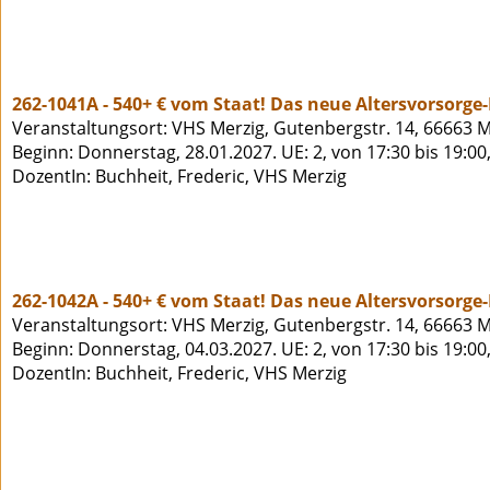
262-1041A - 540+ € vom Staat! Das neue Altersvorsorge
Veranstaltungsort: VHS Merzig, Gutenbergstr. 14, 66663 M
Beginn: Donnerstag, 28.01.2027. UE: 2, von 17:30 bis 19:00
DozentIn: Buchheit, Frederic, VHS Merzig
262-1042A - 540+ € vom Staat! Das neue Altersvorsorge
Veranstaltungsort: VHS Merzig, Gutenbergstr. 14, 66663 M
Beginn: Donnerstag, 04.03.2027. UE: 2, von 17:30 bis 19:00
DozentIn: Buchheit, Frederic, VHS Merzig