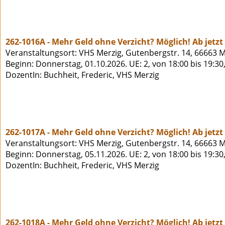
262-1016A - Mehr Geld ohne Verzicht? Möglich! Ab jetz
Veranstaltungsort: VHS Merzig, Gutenbergstr. 14, 66663 M
Beginn: Donnerstag, 01.10.2026. UE: 2, von 18:00 bis 19:30
DozentIn: Buchheit, Frederic, VHS Merzig
262-1017A - Mehr Geld ohne Verzicht? Möglich! Ab jetz
Veranstaltungsort: VHS Merzig, Gutenbergstr. 14, 66663 M
Beginn: Donnerstag, 05.11.2026. UE: 2, von 18:00 bis 19:30
DozentIn: Buchheit, Frederic, VHS Merzig
262-1018A - Mehr Geld ohne Verzicht? Möglich! Ab jetz