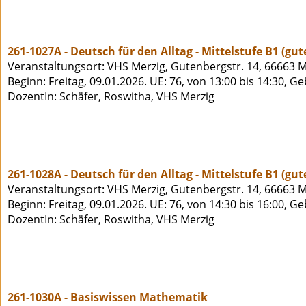
261-1027A - Deutsch für den Alltag - Mittelstufe B1 (gu
Veranstaltungsort: VHS Merzig, Gutenbergstr. 14, 66663 M
Beginn: Freitag, 09.01.2026. UE: 76, von 13:00 bis 14:30, G
DozentIn: Schäfer, Roswitha, VHS Merzig
261-1028A - Deutsch für den Alltag - Mittelstufe B1 (gu
Veranstaltungsort: VHS Merzig, Gutenbergstr. 14, 66663 M
Beginn: Freitag, 09.01.2026. UE: 76, von 14:30 bis 16:00, G
DozentIn: Schäfer, Roswitha, VHS Merzig
261-1030A - Basiswissen Mathematik