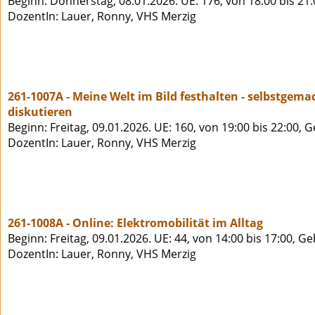
Beginn: Donnerstag, 08.01.2026. UE: 176, von 18:00 bis 21
DozentIn: Lauer, Ronny, VHS Merzig
261-1007A - Meine Welt im Bild festhalten - selbstge
diskutieren
Beginn: Freitag, 09.01.2026. UE: 160, von 19:00 bis 22:00, 
DozentIn: Lauer, Ronny, VHS Merzig
261-1008A - Online: Elektromobilität im Alltag
Beginn: Freitag, 09.01.2026. UE: 44, von 14:00 bis 17:00, G
DozentIn: Lauer, Ronny, VHS Merzig