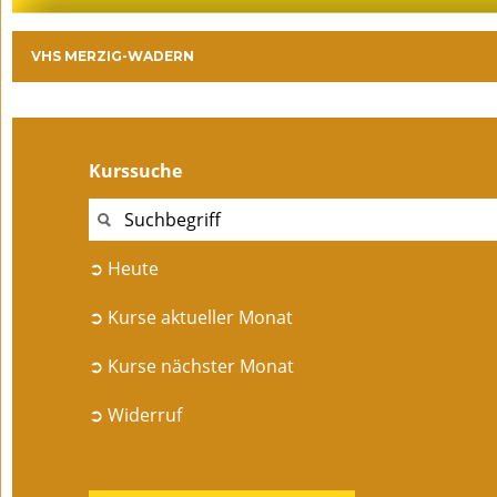
VHS MERZIG-WADERN
Kurssuche
➲ Heute
➲ Kurse aktueller Monat
➲ Kurse nächster Monat
➲ Widerruf