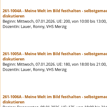
261-1004A - Meine Welt im Bild festhalten - selbstge
diskutieren
Beginn: Mittwoch, 07.01.2026. UE: 200, von 10:00 bis 13:00
DozentIn: Lauer, Ronny, VHS Merzig
261-1005A - Meine Welt im Bild festhalten - selbstge
diskutieren
Beginn: Mittwoch, 07.01.2026. UE: 180, von 18:00 bis 21:00
DozentIn: Lauer, Ronny, VHS Merzig
261-1006A - Meine Welt im Bild festhalten - selbstge
diskutieren