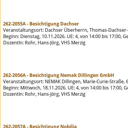
262-2055A - Besichtigung Dachser
Veranstaltungsort: Dachser Überherrn, Thomas-Dachser-
Beginn: Dienstag, 10.11.2026. UE: 4, von 14:00 bis 17:00, 
DozentIn: Rohr, Hans-Jörg, VHS Merzig
262-2056A - Besichtigung Nemak Dillingen GmbH
Veranstaltungsort: NEMAK Dillingen, Marie-Curie-Straße, 
Beginn: Mittwoch, 18.11.2026. UE: 4, von 14:00 bis 17:00, 
DozentIn: Rohr, Hans-Jörg, VHS Merzig
262-2057A - Besichtigung Nobilia