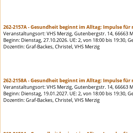
262-2157A - Gesundheit beginnt im Alltag: Impulse für
Veranstaltungsort: VHS Merzig, Gutenbergstr. 14, 66663 M
Beginn: Dienstag, 27.10.2026. UE: 2, von 18:00 bis 19:30, 
DozentIn: Graf-Backes, Christel, VHS Merzig
262-2158A - Gesundheit beginnt im Alltag: Impulse für
Veranstaltungsort: VHS Merzig, Gutenbergstr. 14, 66663 M
Beginn: Dienstag, 19.01.2027. UE: 2, von 18:00 bis 19:30, 
DozentIn: Graf-Backes, Christel, VHS Merzig