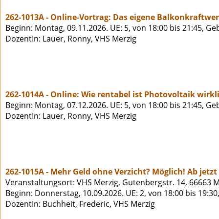
262-1013A - Online-Vortrag: Das eigene Balkonkraftwerk
Beginn: Montag, 09.11.2026. UE: 5, von 18:00 bis 21:45, Ge
DozentIn: Lauer, Ronny, VHS Merzig
262-1014A - Online: Wie rentabel ist Photovoltaik wirkl
Beginn: Montag, 07.12.2026. UE: 5, von 18:00 bis 21:45, Ge
DozentIn: Lauer, Ronny, VHS Merzig
262-1015A - Mehr Geld ohne Verzicht? Möglich! Ab jetz
Veranstaltungsort: VHS Merzig, Gutenbergstr. 14, 66663 M
Beginn: Donnerstag, 10.09.2026. UE: 2, von 18:00 bis 19:30
DozentIn: Buchheit, Frederic, VHS Merzig