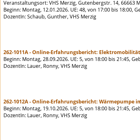
Veranstaltungsort: VHS Merzig, Gutenbergstr. 14, 66663 M
Beginn: Montag, 12.01.2026. UE: 48, von 17:00 bis 18:00, G
DozentIn: Schaub, Gunther, VHS Merzig
262-1011A - Online-Erfahrungsbericht: Elektromobilität
Beginn: Montag, 28.09.2026. UE: 5, von 18:00 bis 21:45, Ge
DozentIn: Lauer, Ronny, VHS Merzig
262-1012A - Online-Erfahrungsbericht: Wärmepumpe im
Beginn: Montag, 19.10.2026. UE: 5, von 18:00 bis 21:45, Ge
DozentIn: Lauer, Ronny, VHS Merzig