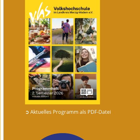
➲ Aktuelles Programm als PDF-Datei