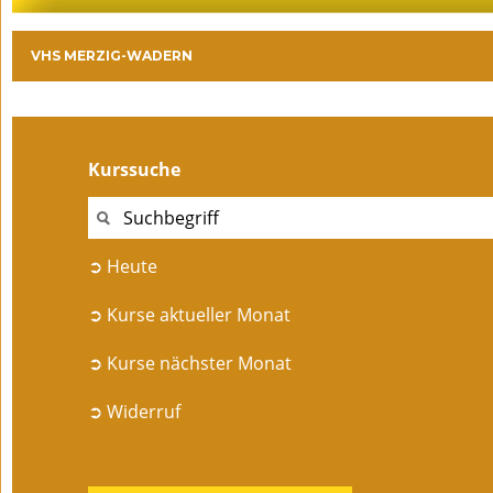
VHS MERZIG-WADERN
Kurssuche
➲ Heute
➲ Kurse aktueller Monat
➲ Kurse nächster Monat
➲ Widerruf