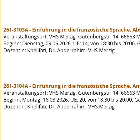
261-3103A - Einführung in die französische Sprache, A
Veranstaltungsort: VHS Merzig, Gutenbergstr. 14, 66663 M
Beginn: Dienstag, 09.06.2026. UE: 14, von 18:30 bis 20:00,
DozentIn: Khelifati, Dr. Abderrahim, VHS Merzig
261-3104A - Einführung in die französische Sprache, A
Veranstaltungsort: VHS Merzig, Gutenbergstr. 14, 66663 M
Beginn: Montag, 16.03.2026. UE: 20, von 18:30 bis 20:00, 
DozentIn: Khelifati, Dr. Abderrahim, VHS Merzig