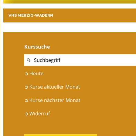
VHS MERZIG-WADERN
Kurssuche
➲ Heute
➲ Kurse aktueller Monat
➲ Kurse nächster Monat
➲ Widerruf