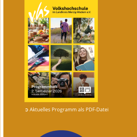
➲ Aktuelles Programm als PDF-Datei