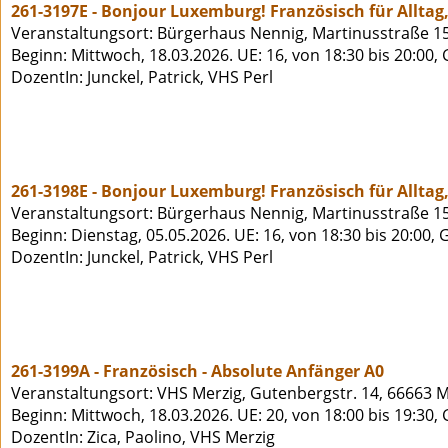
261-3197E - Bonjour Luxemburg! Französisch für Alltag,
Veranstaltungsort: Bürgerhaus Nennig, Martinusstraße 15
Beginn: Mittwoch, 18.03.2026. UE: 16, von 18:30 bis 20:00,
DozentIn: Junckel, Patrick, VHS Perl
261-3198E - Bonjour Luxemburg! Französisch für Alltag,
Veranstaltungsort: Bürgerhaus Nennig, Martinusstraße 15
Beginn: Dienstag, 05.05.2026. UE: 16, von 18:30 bis 20:00,
DozentIn: Junckel, Patrick, VHS Perl
261-3199A - Französisch - Absolute Anfänger A0
Veranstaltungsort: VHS Merzig, Gutenbergstr. 14, 66663 M
Beginn: Mittwoch, 18.03.2026. UE: 20, von 18:00 bis 19:30,
DozentIn: Zica, Paolino, VHS Merzig