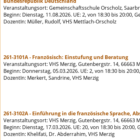
Bundesrepublik Deutschland
Veranstaltungsort: Gemeinschaftsschule Orscholz, Saarbrü
Beginn: Dienstag, 11.08.2026. UE: 2, von 18:30 bis 20:00, 
DozentIn: Müller, Rudolf, VHS Mettlach-Orscholz
261-3101A - Französisch: Einstufung und Beratung
Veranstaltungsort: VHS Merzig, Gutenbergstr. 14, 66663 M
Beginn: Donnerstag, 05.03.2026. UE: 2, von 18:30 bis 20:00
DozentIn: Merkert, Sandrine, VHS Merzig
261-3102A - Einführung in die französische Sprache, A
Veranstaltungsort: VHS Merzig, Gutenbergstr. 14, 66663 M
Beginn: Dienstag, 17.03.2026. UE: 20, von 18:30 bis 20:00,
DozentIn: Khelifati, Dr. Abderrahim, VHS Merzig