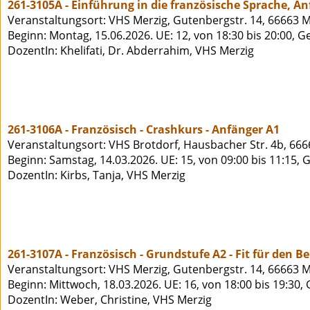
261-3105A - Einführung in die französische Sprache, A
Veranstaltungsort: VHS Merzig, Gutenbergstr. 14, 66663 M
Beginn: Montag, 15.06.2026. UE: 12, von 18:30 bis 20:00, 
DozentIn: Khelifati, Dr. Abderrahim, VHS Merzig
261-3106A - Französisch - Crashkurs - Anfänger A1
Veranstaltungsort: VHS Brotdorf, Hausbacher Str. 4b, 666
Beginn: Samstag, 14.03.2026. UE: 15, von 09:00 bis 11:15, 
DozentIn: Kirbs, Tanja, VHS Merzig
261-3107A - Französisch - Grundstufe A2 - Fit für den B
Veranstaltungsort: VHS Merzig, Gutenbergstr. 14, 66663 M
Beginn: Mittwoch, 18.03.2026. UE: 16, von 18:00 bis 19:30,
DozentIn: Weber, Christine, VHS Merzig