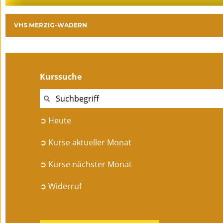
VHS MERZIG-WADERN
Kurssuche
➲ Heute
➲ Kurse aktueller Monat
➲ Kurse nächster Monat
➲ Widerruf