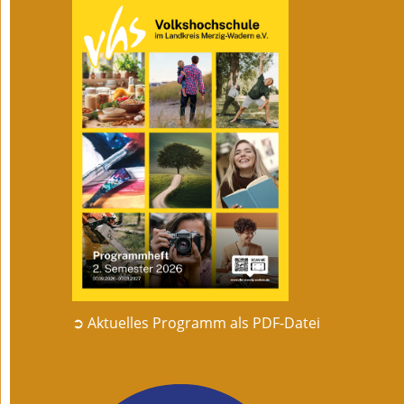
➲ Aktuelles Programm als PDF-Datei