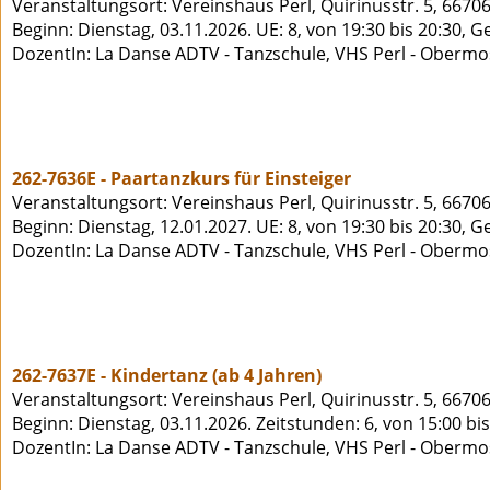
Veranstaltungsort: Vereinshaus Perl, Quirinusstr. 5, 66706
Beginn: Dienstag, 03.11.2026. UE: 8, von 19:30 bis 20:30, 
DozentIn: La Danse ADTV - Tanzschule, VHS Perl - Obermo
262-7636E - Paartanzkurs für Einsteiger
Veranstaltungsort: Vereinshaus Perl, Quirinusstr. 5, 66706
Beginn: Dienstag, 12.01.2027. UE: 8, von 19:30 bis 20:30, 
DozentIn: La Danse ADTV - Tanzschule, VHS Perl - Obermo
262-7637E - Kindertanz (ab 4 Jahren)
Veranstaltungsort: Vereinshaus Perl, Quirinusstr. 5, 66706
Beginn: Dienstag, 03.11.2026. Zeitstunden: 6, von 15:00 bi
DozentIn: La Danse ADTV - Tanzschule, VHS Perl - Obermo