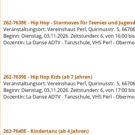
262-7638E - Hip Hop - Starmoves für Teenies und Jugend
Veranstaltungsort: Vereinshaus Perl, Quirinusstr. 5, 66706
Beginn: Dienstag, 03.11.2026. Zeitstunden: 6, von 16:00 bi
DozentIn: La Danse ADTV - Tanzschule, VHS Perl - Obermo
262-7639E - Hip Hop Kids (ab 7 Jahren)
Veranstaltungsort: Vereinshaus Perl, Quirinusstr. 5, 66706
Beginn: Dienstag, 03.11.2026. Zeitstunden: 6, von 17:00 bi
DozentIn: La Danse ADTV - Tanzschule, VHS Perl - Obermo
262-7640E - Kindertanz (ab 4 Jahren)