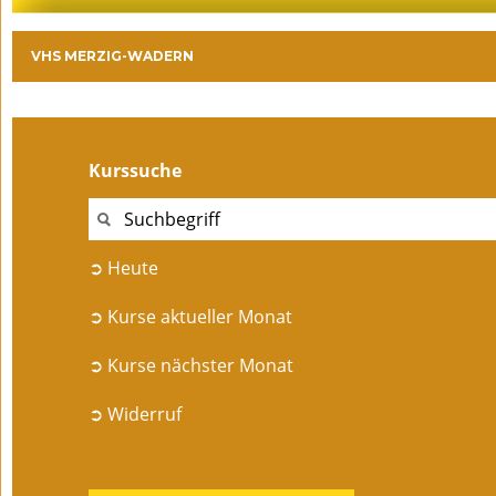
VHS MERZIG-WADERN
Kurssuche
➲ Heute
➲ Kurse aktueller Monat
➲ Kurse nächster Monat
➲ Widerruf