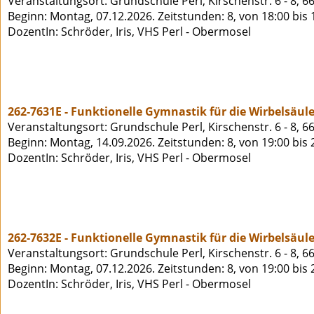
Veranstaltungsort: Grundschule Perl, Kirschenstr. 6 - 8, 6
Beginn: Montag, 07.12.2026. Zeitstunden: 8, von 18:00 bis
DozentIn: Schröder, Iris, VHS Perl - Obermosel
262-7631E - Funktionelle Gymnastik für die Wirbelsäule
Veranstaltungsort: Grundschule Perl, Kirschenstr. 6 - 8, 6
Beginn: Montag, 14.09.2026. Zeitstunden: 8, von 19:00 bis
DozentIn: Schröder, Iris, VHS Perl - Obermosel
262-7632E - Funktionelle Gymnastik für die Wirbelsäule
Veranstaltungsort: Grundschule Perl, Kirschenstr. 6 - 8, 6
Beginn: Montag, 07.12.2026. Zeitstunden: 8, von 19:00 bis
DozentIn: Schröder, Iris, VHS Perl - Obermosel