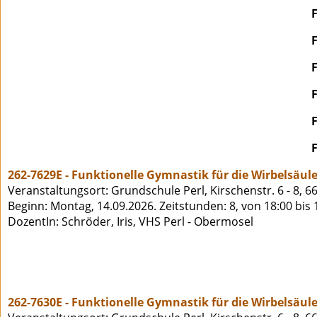
262-7629E - Funktionelle Gymnastik für die Wirbelsäule
Veranstaltungsort: Grundschule Perl, Kirschenstr. 6 - 8, 6
Beginn: Montag, 14.09.2026. Zeitstunden: 8, von 18:00 bis
DozentIn: Schröder, Iris, VHS Perl - Obermosel
262-7630E - Funktionelle Gymnastik für die Wirbelsäule