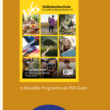
➲ Aktuelles Programm als PDF-Datei