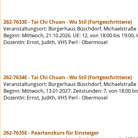
262-7633E - Tai Chi Chuan - Wu Stil (Fortgeschrittene)
Veranstaltungsort: Bürgerhaus Büschdorf, Michaelstraße 
Beginn: Mittwoch, 21.10.2026. UE: 12, von 18:00 bis 19:00,
DozentIn: Ernst, Judith, VHS Perl - Obermosel
262-7634E - Tai Chi Chuan - Wu Stil (Fortgeschrittene)
Veranstaltungsort: Bürgerhaus Büschdorf, Michaelstraße 
Beginn: Mittwoch, 13.01.2027. Zeitstunden: 7, von 18:00 bi
DozentIn: Ernst, Judith, VHS Perl - Obermosel
262-7635E - Paartanzkurs für Einsteiger