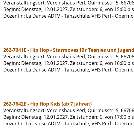
Veranstaltungsort: Vereinshaus Perl, Quirinusstr. 5, 66706
Beginn: Dienstag, 12.01.2027. Zeitstunden: 6, von 15:00 bi
DozentIn: La Danse ADTV - Tanzschule, VHS Perl - Obermo
262-7641E - Hip Hop - Starmoves für Teenies und Jugend
Veranstaltungsort: Vereinshaus Perl, Quirinusstr. 5, 66706
Beginn: Dienstag, 12.01.2027. Zeitstunden: 6, von 16:00 bi
DozentIn: La Danse ADTV - Tanzschule, VHS Perl - Obermo
262-7642E - Hip Hop Kids (ab 7 Jahren)
Veranstaltungsort: Vereinshaus Perl, Quirinusstr. 5, 66706
Beginn: Dienstag, 12.01.2027. Zeitstunden: 6, von 17:00 bi
DozentIn: La Danse ADTV - Tanzschule, VHS Perl - Obermo