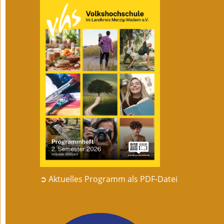
➲ Aktuelles Programm als PDF-Datei