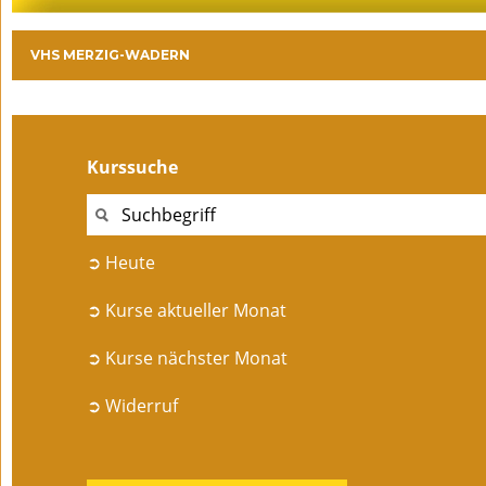
VHS MERZIG-WADERN
Kurssuche
➲ Heute
➲ Kurse aktueller Monat
➲ Kurse nächster Monat
➲ Widerruf