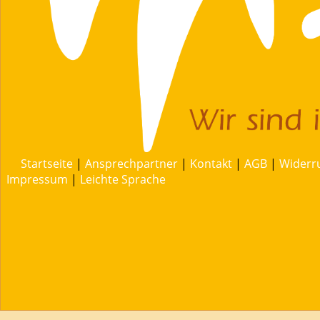
Startseite
|
Ansprechpartner
|
Kontakt
|
AGB
|
Widerr
Impressum
|
Leichte Sprache