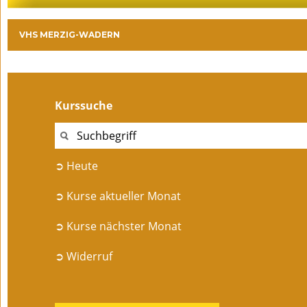
VHS MERZIG-WADERN
Kurssuche
➲ Heute
➲ Kurse aktueller Monat
➲ Kurse nächster Monat
➲ Widerruf