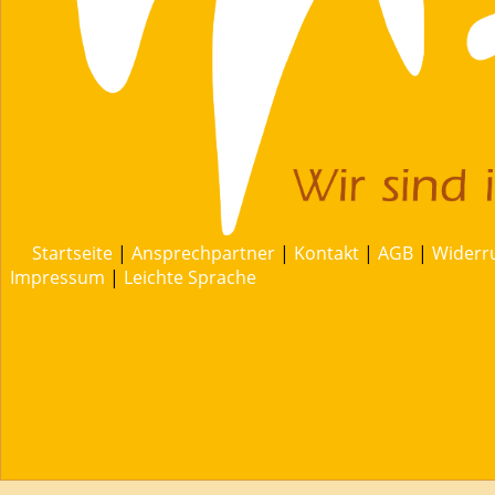
Startseite
|
Ansprechpartner
|
Kontakt
|
AGB
|
Widerr
Impressum
|
Leichte Sprache