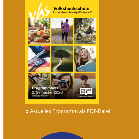
➲ Aktuelles Programm als PDF-Datei