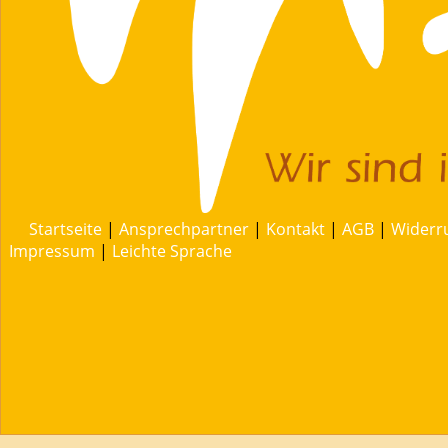
Startseite
|
Ansprechpartner
|
Kontakt
|
AGB
|
Widerr
Impressum
|
Leichte Sprache