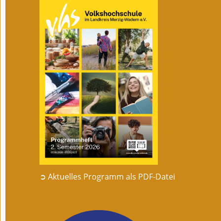
➲ Aktuelles Programm als PDF-Datei