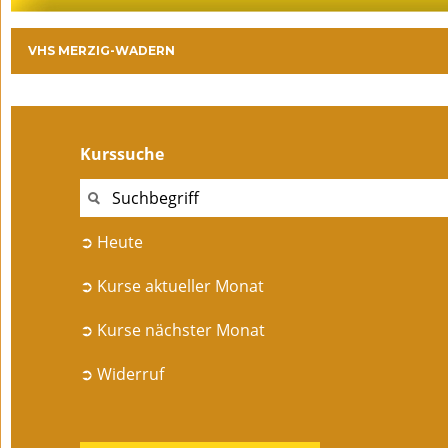
VHS MERZIG-WADERN
Kurssuche
➲ Heute
➲ Kurse aktueller Monat
➲ Kurse nächster Monat
➲ Widerruf