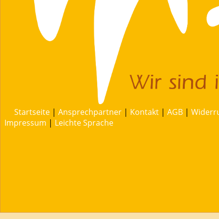
Startseite
|
Ansprechpartner
|
Kontakt
|
AGB
|
Widerr
Impressum
|
Leichte Sprache