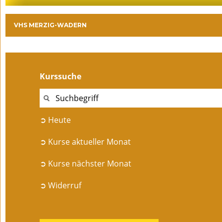
VHS MERZIG-WADERN
Kurssuche
➲ Heute
➲ Kurse aktueller Monat
➲ Kurse nächster Monat
➲ Widerruf