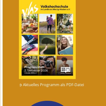
➲ Aktuelles Programm als PDF-Datei