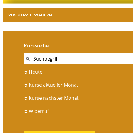
VHS MERZIG-WADERN
Kurssuche
➲ Heute
➲ Kurse aktueller Monat
➲ Kurse nächster Monat
➲ Widerruf