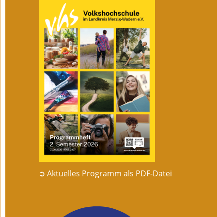
➲ Aktuelles Programm als PDF-Datei