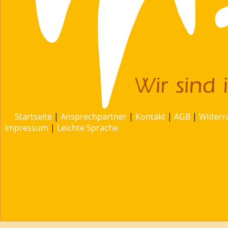
Startseite
|
Ansprechpartner
|
Kontakt
|
AGB
|
Widerr
Impressum
|
Leichte Sprache