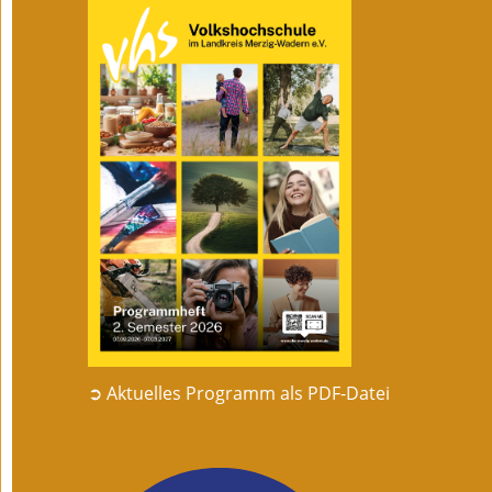
➲ Aktuelles Programm als PDF-Datei