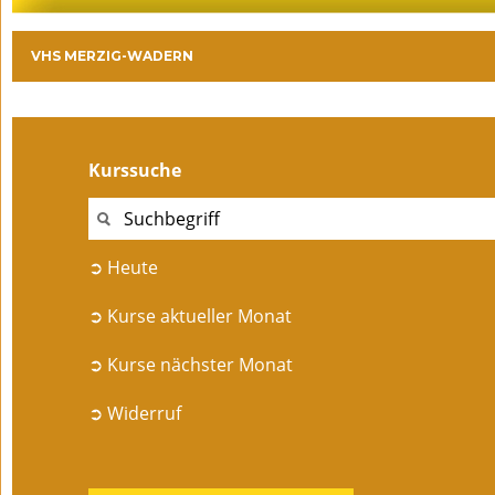
VHS MERZIG-WADERN
Kurssuche
➲ Heute
➲ Kurse aktueller Monat
➲ Kurse nächster Monat
➲ Widerruf