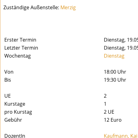
Zuständige Außenstelle:
Merzig
Erster Termin
Dienstag, 19.0
Letzter Termin
Dienstag, 19.0
Wochentag
Dienstag
Von
18:00 Uhr
Bis
19:30 Uhr
UE
2
Kurstage
1
pro Kurstag
2
UE
Gebühr
12 Euro
DozentIn
Kaufmann, Kai