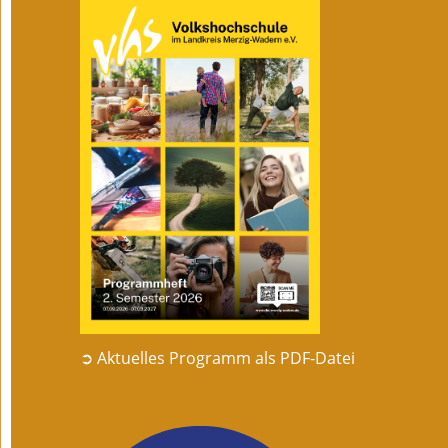
➲ Aktuelles Programm als PDF-Datei