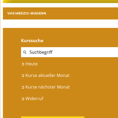
VHS MERZIG-WADERN
Kurssuche
➲ Heute
➲ Kurse aktueller Monat
➲ Kurse nächster Monat
➲ Widerruf