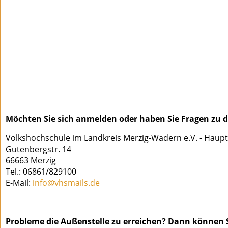
Möchten Sie sich anmelden oder haben Sie Fragen zu di
Volkshochschule im Landkreis Merzig-Wadern e.V. - Haupt
Gutenbergstr. 14
66663 Merzig
Tel.: 06861/829100
E-Mail:
info@vhsmails.de
Probleme die Außenstelle zu erreichen? Dann können S