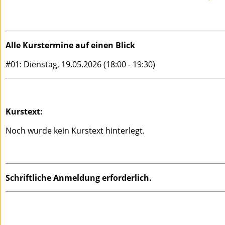
Alle Kurstermine auf einen Blick
#01: Dienstag, 19.05.2026 (18:00 - 19:30)
Kurstext:
Noch wurde kein Kurstext hinterlegt.
Schriftliche Anmeldung erforderlich.