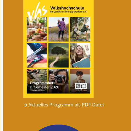
➲ Aktuelles Programm als PDF-Datei