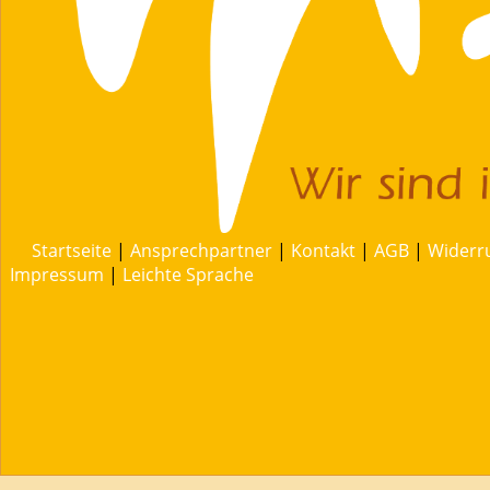
Startseite
|
Ansprechpartner
|
Kontakt
|
AGB
|
Widerr
Impressum
|
Leichte Sprache