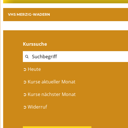
VHS MERZIG-WADERN
Kurssuche
➲ Heute
➲ Kurse aktueller Monat
➲ Kurse nächster Monat
➲ Widerruf