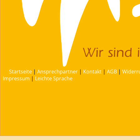
Startseite
|
Ansprechpartner
|
Kontakt
|
AGB
|
Widerr
Impressum
|
Leichte Sprache