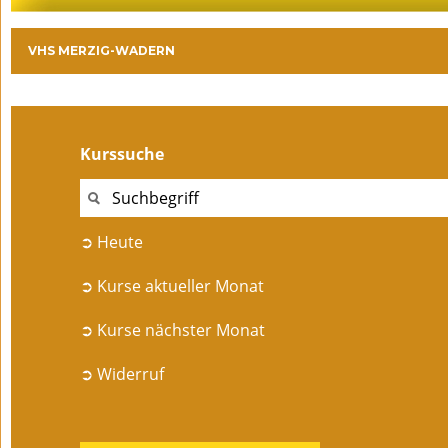
VHS MERZIG-WADERN
Kurssuche
➲ Heute
➲ Kurse aktueller Monat
➲ Kurse nächster Monat
➲ Widerruf