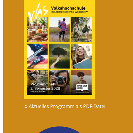
➲ Aktuelles Programm als PDF-Datei