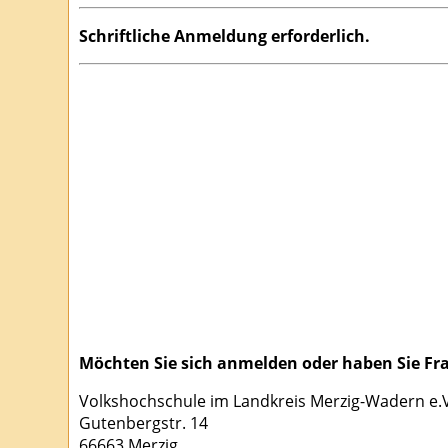
Schriftliche Anmeldung erforderlich.
Möchten Sie sich anmelden oder haben Sie Fra
Volkshochschule im Landkreis Merzig-Wadern e.V.
Gutenbergstr. 14
66663 Merzig