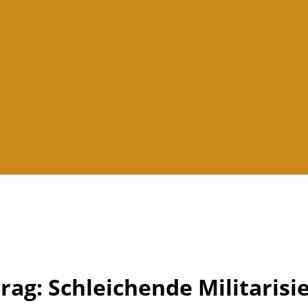
trag: Schleichende Militaris