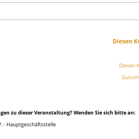
Diesen K
Diesen K
Gutsche
gen zu dieser Veranstaltung? Wenden Sie sich bitte an:
 - Hauptgeschäftsstelle