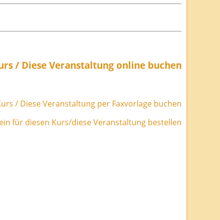
urs / Diese Veranstaltung online buchen
urs / Diese Veranstaltung per Faxvorlage buchen
in für diesen Kurs/diese Veranstaltung bestellen