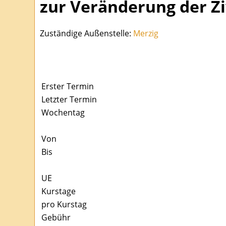
zur Veränderung der Zi
Zuständige Außenstelle:
Merzig
Erster Termin
Letzter Termin
Wochentag
Von
Bis
UE
Kurstage
pro Kurstag
Gebühr