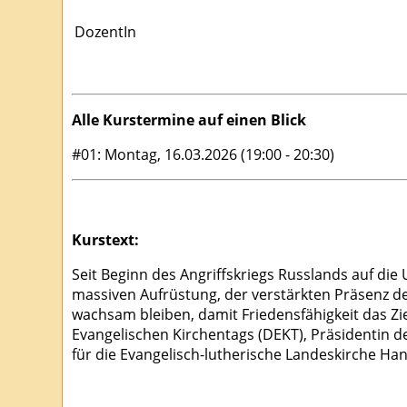
DozentIn
Alle Kurstermine auf einen Blick
#01: Montag, 16.03.2026 (19:00 - 20:30)
Kurstext:
Seit Beginn des Angriffskriegs Russlands auf die
massiven Aufrüstung, der verstärkten Präsenz der
wachsam bleiben, damit Friedensfähigkeit das Zi
Evangelischen Kirchentags (DEKT), Präsidentin d
für die Evangelisch-lutherische Landeskirche Ha