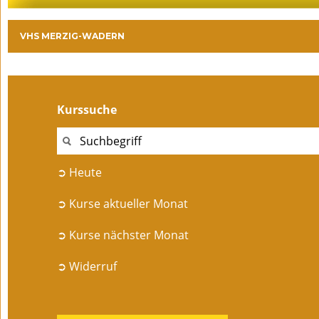
VHS MERZIG-WADERN
Kurssuche
➲ Heute
➲ Kurse aktueller Monat
➲ Kurse nächster Monat
➲ Widerruf