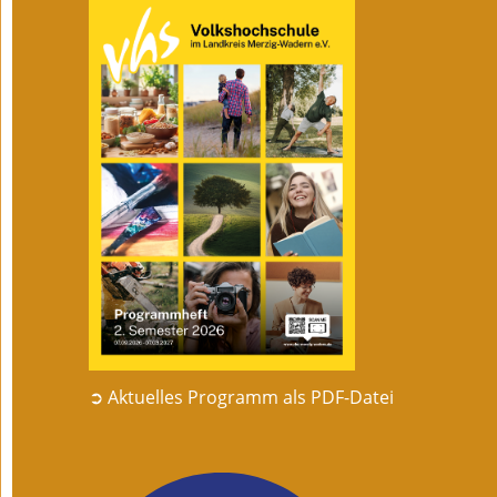
➲ Aktuelles Programm als PDF-Datei