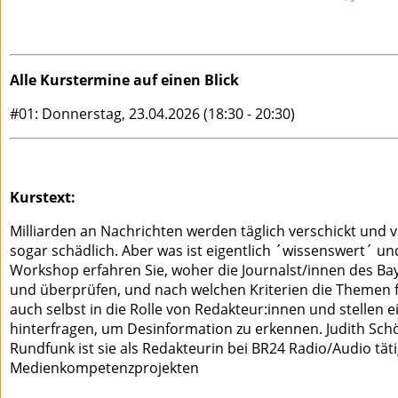
Alle Kurstermine auf einen Blick
#01: Donnerstag, 23.04.2026 (18:30 - 20:30)
Kurstext:
Milliarden an Nachrichten werden täglich verschickt und v
sogar schädlich. Aber was ist eigentlich ´wissenswert´ u
Workshop erfahren Sie, woher die Journalst/innen des Bay
und überprüfen, und nach welchen Kriterien die Themen 
auch selbst in die Rolle von Redakteur:innen und stell
hinterfragen, um Desinformation zu erkennen. Judith Schö
Rundfunk ist sie als Redakteurin bei BR24 Radio/Audio tät
Medienkompetenzprojekten