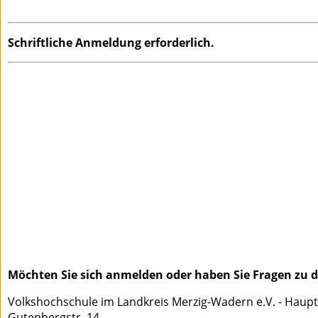
Schriftliche Anmeldung erforderlich.
Möchten Sie sich anmelden oder haben Sie Fragen zu di
Volkshochschule im Landkreis Merzig-Wadern e.V. - Haupt
Gutenbergstr. 14