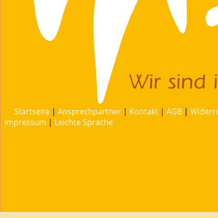
Startseite
|
Ansprechpartner
|
Kontakt
|
AGB
|
Widerr
Impressum
|
Leichte Sprache