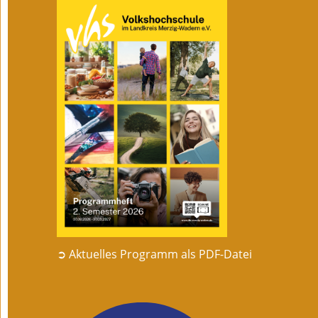
➲ Aktuelles Programm als PDF-Datei