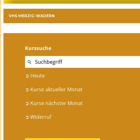
VHS MERZIG-WADERN
Kurssuche
➲ Heute
➲ Kurse aktueller Monat
➲ Kurse nächster Monat
➲ Widerruf