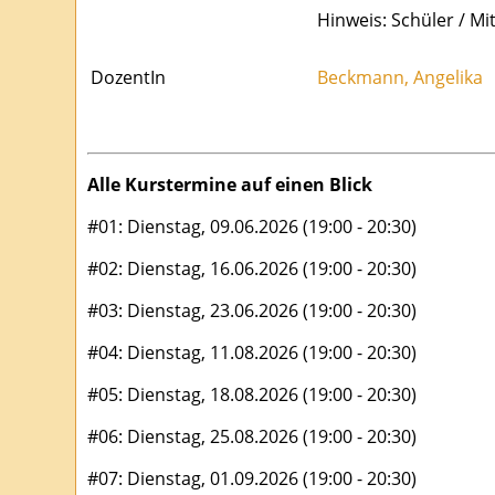
Hinweis: Schüler / Mi
DozentIn
Beckmann, Angelika
Alle Kurstermine auf einen Blick
#01: Dienstag, 09.06.2026 (19:00 - 20:30)
#02: Dienstag, 16.06.2026 (19:00 - 20:30)
#03: Dienstag, 23.06.2026 (19:00 - 20:30)
#04: Dienstag, 11.08.2026 (19:00 - 20:30)
#05: Dienstag, 18.08.2026 (19:00 - 20:30)
#06: Dienstag, 25.08.2026 (19:00 - 20:30)
#07: Dienstag, 01.09.2026 (19:00 - 20:30)