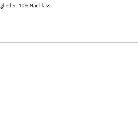
tglieder: 10% Nachlass.