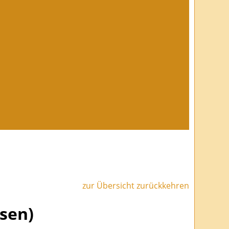
zur Übersicht zurückkehren
ssen)