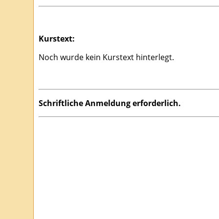
Kurstext:
Noch wurde kein Kurstext hinterlegt.
Schriftliche Anmeldung erforderlich.