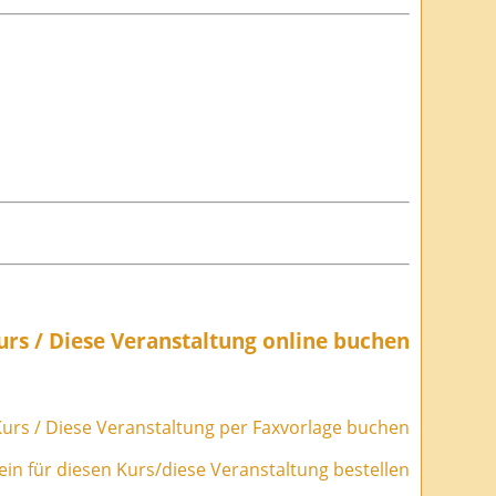
urs / Diese Veranstaltung online buchen
urs / Diese Veranstaltung per Faxvorlage buchen
in für diesen Kurs/diese Veranstaltung bestellen