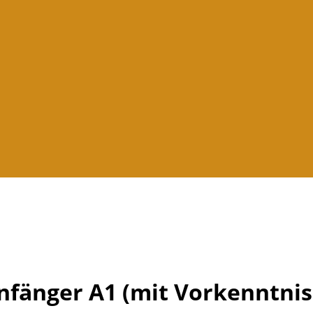
Anfänger A1 (mit Vorkenntni