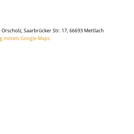
Orscholz, Saarbrücker Str. 17, 66693 Mettlach
g mittels Google Maps