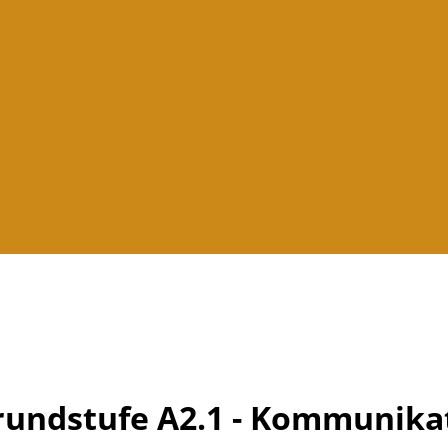
Grundstufe A2.1 - Kommunikat