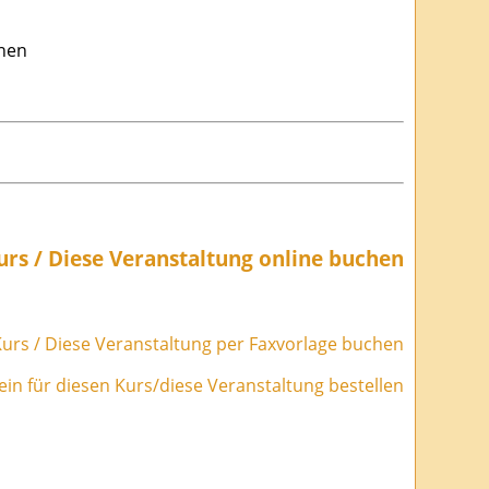
nnen
urs / Diese Veranstaltung online buchen
urs / Diese Veranstaltung per Faxvorlage buchen
in für diesen Kurs/diese Veranstaltung bestellen