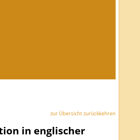
zur Übersicht zurückkehren
ion in englischer