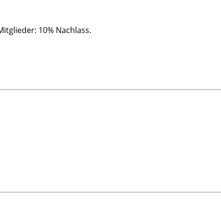
Mitglieder: 10% Nachlass.