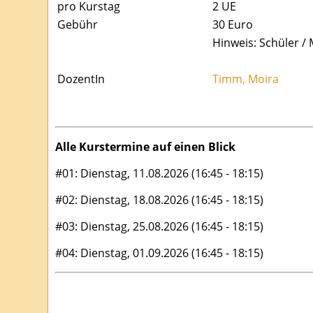
pro Kurstag
2
UE
Gebühr
30 Euro
Hinweis: Schüler / 
DozentIn
Timm, Moira
Alle Kurstermine auf einen Blick
#01: Dienstag, 11.08.2026 (16:45 - 18:15)
#02: Dienstag, 18.08.2026 (16:45 - 18:15)
#03: Dienstag, 25.08.2026 (16:45 - 18:15)
#04: Dienstag, 01.09.2026 (16:45 - 18:15)