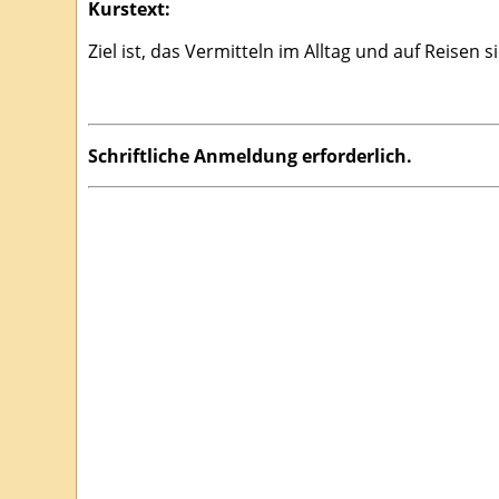
Kurstext:
Ziel ist, das Vermitteln im Alltag und auf Reise
Schriftliche Anmeldung erforderlich.