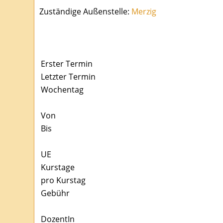
Zuständige Außenstelle:
Merzig
Erster Termin
Letzter Termin
Wochentag
Von
Bis
UE
Kurstage
pro Kurstag
Gebühr
DozentIn