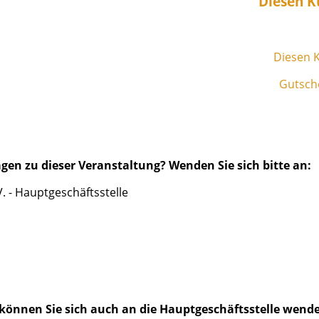
Diesen K
Diesen K
Gutsche
gen zu dieser Veranstaltung? Wenden Sie sich bitte an:
 - Hauptgeschäftsstelle
können Sie sich auch an die Hauptgeschäftsstelle wend