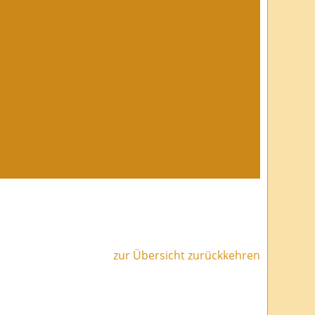
zur Übersicht zurückkehren