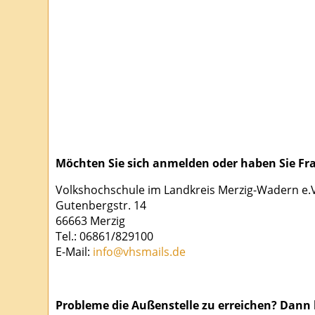
Möchten Sie sich anmelden oder haben Sie Fra
Volkshochschule im Landkreis Merzig-Wadern e.V.
Gutenbergstr. 14
66663 Merzig
Tel.: 06861/829100
E-Mail:
info@vhsmails.de
Probleme die Außenstelle zu erreichen? Dann 