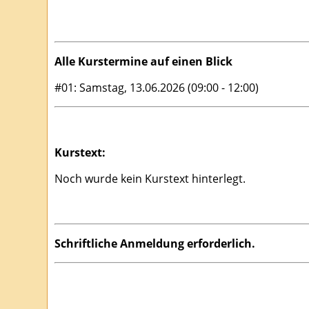
Alle Kurstermine auf einen Blick
#01: Samstag, 13.06.2026 (09:00 - 12:00)
Kurstext:
Noch wurde kein Kurstext hinterlegt.
Schriftliche Anmeldung erforderlich.