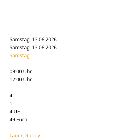
Samstag, 13.06.2026
Samstag, 13.06.2026
Samstag
09:00 Uhr
12:00 Uhr
4
1
4
UE
49 Euro
Lauer, Ronny