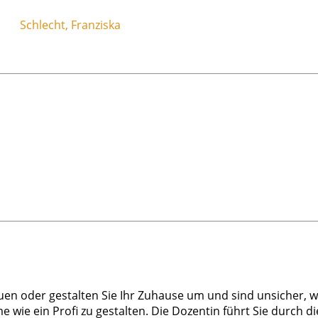
Schlecht, Franziska
auen oder gestalten Sie Ihr Zuhause um und sind unsicher
 wie ein Profi zu gestalten. Die Dozentin führt Sie durch di