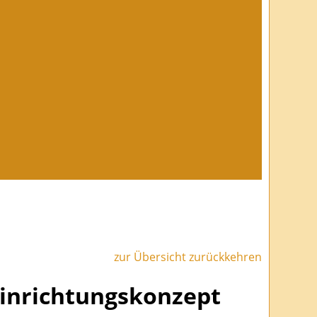
zur Übersicht zurückkehren
 Einrichtungskonzept