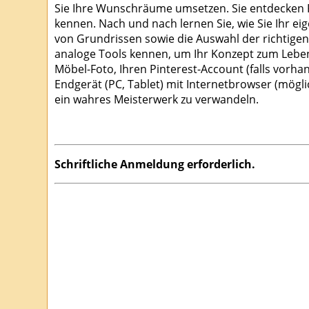
Sie Ihre Wunschräume umsetzen. Sie entdecken F
kennen. Nach und nach lernen Sie, wie Sie Ihr e
von Grundrissen sowie die Auswahl der richtigen
analoge Tools kennen, um Ihr Konzept zum Leben 
Möbel-Foto, Ihren Pinterest-Account (falls vorha
Endgerät (PC, Tablet) mit Internetbrowser (mögli
ein wahres Meisterwerk zu verwandeln.
Schriftliche Anmeldung erforderlich.