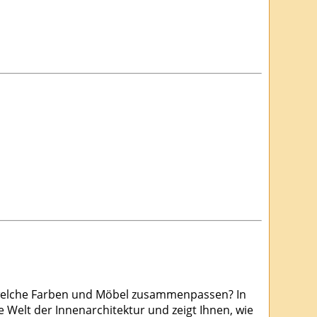
, welche Farben und Möbel zusammenpassen? In
e Welt der Innenarchitektur und zeigt Ihnen, wie