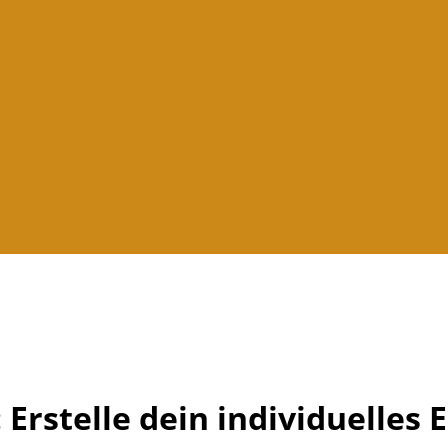
 Erstelle dein individuelles