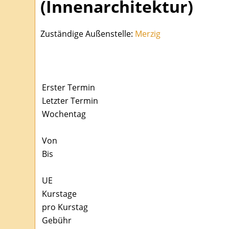
(Innenarchitektur)
Zuständige Außenstelle:
Merzig
Erster Termin
Letzter Termin
Wochentag
Von
Bis
UE
Kurstage
pro Kurstag
Gebühr