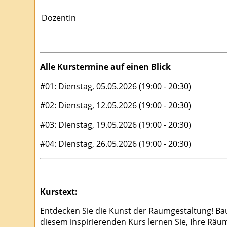
DozentIn
Alle Kurstermine auf einen Blick
#01: Dienstag, 05.05.2026 (19:00 - 20:30)
#02: Dienstag, 12.05.2026 (19:00 - 20:30)
#03: Dienstag, 19.05.2026 (19:00 - 20:30)
#04: Dienstag, 26.05.2026 (19:00 - 20:30)
Kurstext:
Entdecken Sie die Kunst der Raumgestaltung! B
diesem inspirierenden Kurs lernen Sie, Ihre Räume