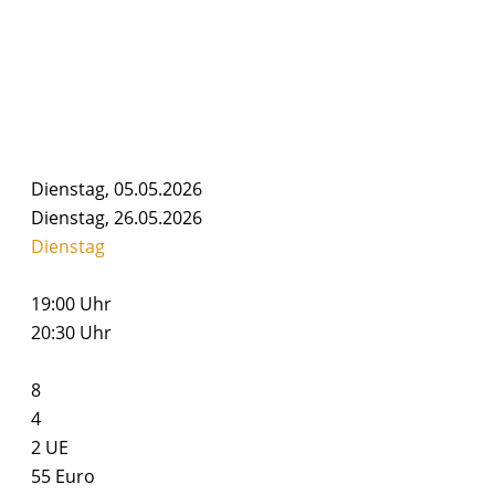
Dienstag, 05.05.2026
Dienstag, 26.05.2026
Dienstag
19:00 Uhr
20:30 Uhr
8
4
2
UE
55 Euro