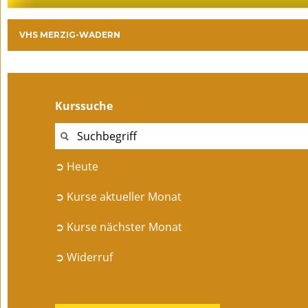
VHS MERZIG-WADERN
Kurssuche
➲ Heute
➲ Kurse aktueller Monat
➲ Kurse nächster Monat
➲ Widerruf