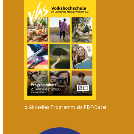
➲ Aktuelles Programm als PDF-Datei