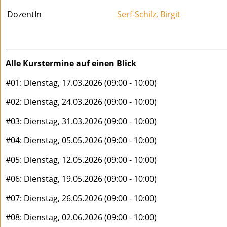
DozentIn
Serf-Schilz, Birgit
Alle Kurstermine auf einen Blick
#01: Dienstag, 17.03.2026 (09:00 - 10:00)
#02: Dienstag, 24.03.2026 (09:00 - 10:00)
#03: Dienstag, 31.03.2026 (09:00 - 10:00)
#04: Dienstag, 05.05.2026 (09:00 - 10:00)
#05: Dienstag, 12.05.2026 (09:00 - 10:00)
#06: Dienstag, 19.05.2026 (09:00 - 10:00)
#07: Dienstag, 26.05.2026 (09:00 - 10:00)
#08: Dienstag, 02.06.2026 (09:00 - 10:00)