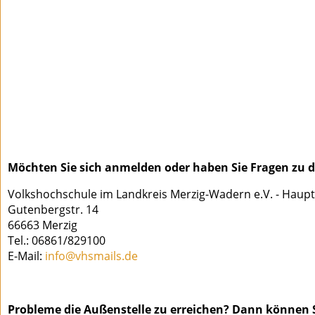
Möchten Sie sich anmelden oder haben Sie Fragen zu di
Volkshochschule im Landkreis Merzig-Wadern e.V. - Haupt
Gutenbergstr. 14
66663 Merzig
Tel.: 06861/829100
E-Mail:
info@vhsmails.de
Probleme die Außenstelle zu erreichen? Dann können S