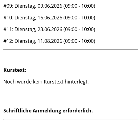
#09: Dienstag, 09.06.2026 (09:00 - 10:00)
#10: Dienstag, 16.06.2026 (09:00 - 10:00)
#11: Dienstag, 23.06.2026 (09:00 - 10:00)
#12: Dienstag, 11.08.2026 (09:00 - 10:00)
Kurstext:
Noch wurde kein Kurstext hinterlegt.
Schriftliche Anmeldung erforderlich.