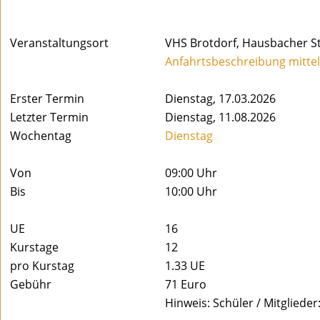
Veranstaltungsort
VHS Brotdorf, Hausbacher St
Anfahrtsbeschreibung mitte
Erster Termin
Dienstag, 17.03.2026
Letzter Termin
Dienstag, 11.08.2026
Wochentag
Dienstag
Von
09:00 Uhr
Bis
10:00 Uhr
UE
16
Kurstage
12
pro Kurstag
1.33
UE
Gebühr
71 Euro
Hinweis: Schüler / Mitglieder