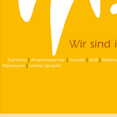
Startseite
|
Ansprechpartner
|
Kontakt
|
AGB
|
Widerr
Impressum
|
Leichte Sprache