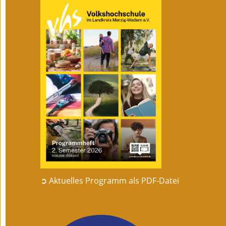
➲ Aktuelles Programm als PDF-Datei