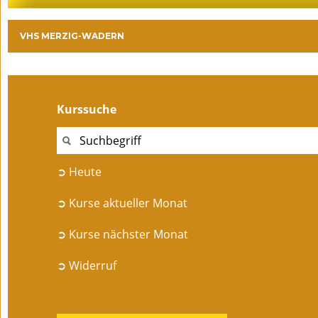
VHS MERZIG-WADERN
Kurssuche
➲ Heute
➲ Kurse aktueller Monat
➲ Kurse nächster Monat
➲ Widerruf