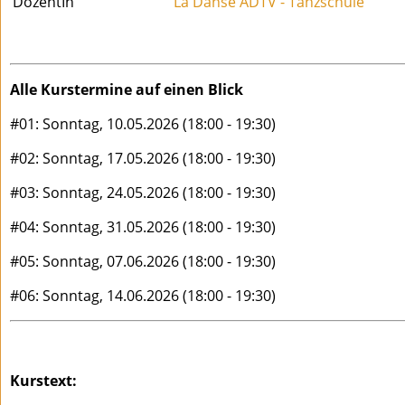
DozentIn
La Danse ADTV - Tanzschule
Alle Kurstermine auf einen Blick
#01: Sonntag, 10.05.2026 (18:00 - 19:30)
#02: Sonntag, 17.05.2026 (18:00 - 19:30)
#03: Sonntag, 24.05.2026 (18:00 - 19:30)
#04: Sonntag, 31.05.2026 (18:00 - 19:30)
#05: Sonntag, 07.06.2026 (18:00 - 19:30)
#06: Sonntag, 14.06.2026 (18:00 - 19:30)
Kurstext: