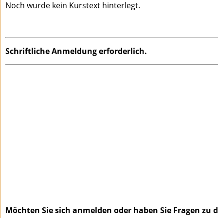
Noch wurde kein Kurstext hinterlegt.
Schriftliche Anmeldung erforderlich.
Möchten Sie sich anmelden oder haben Sie Fragen zu di