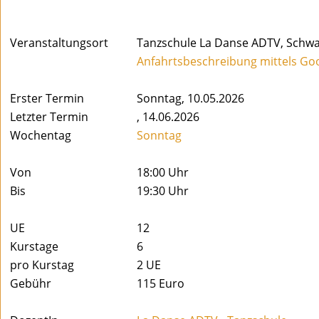
Veranstaltungsort
Tanzschule La Danse ADTV, Schwar
Anfahrtsbeschreibung mittels Go
Erster Termin
Sonntag, 10.05.2026
Letzter Termin
, 14.06.2026
Wochentag
Sonntag
Von
18:00 Uhr
Bis
19:30 Uhr
UE
12
Kurstage
6
pro Kurstag
2
UE
Gebühr
115 Euro