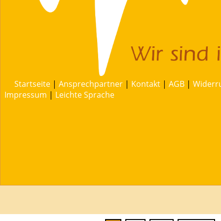
Startseite
|
Ansprechpartner
|
Kontakt
|
AGB
|
Widerr
Impressum
|
Leichte Sprache