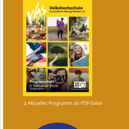
➲ Aktuelles Programm als PDF-Datei