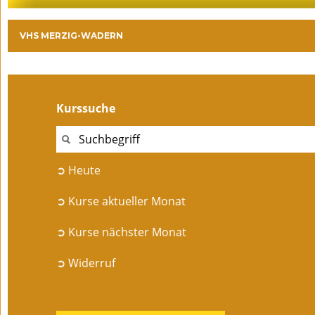
VHS MERZIG-WADERN
Kurssuche
➲ Heute
➲ Kurse aktueller Monat
➲ Kurse nächster Monat
➲ Widerruf