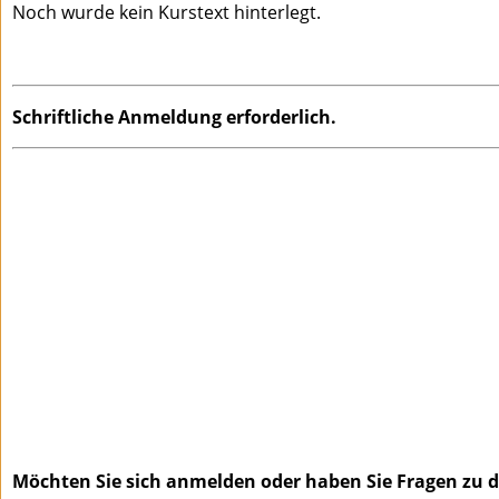
Noch wurde kein Kurstext hinterlegt.
Schriftliche Anmeldung erforderlich.
Möchten Sie sich anmelden oder haben Sie Fragen zu di