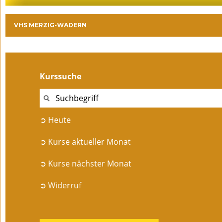
VHS MERZIG-WADERN
Kurssuche
➲ Heute
➲ Kurse aktueller Monat
➲ Kurse nächster Monat
➲ Widerruf