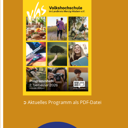
➲ Aktuelles Programm als PDF-Datei