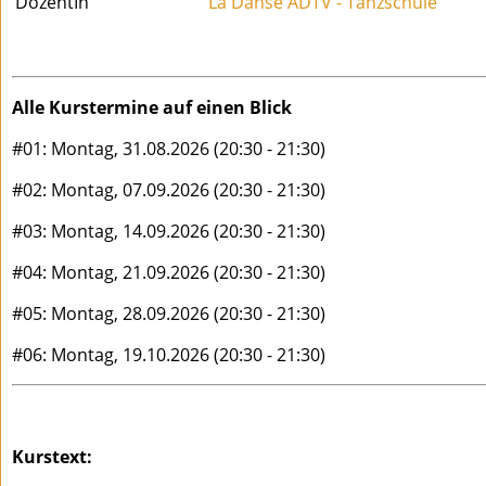
DozentIn
La Danse ADTV - Tanzschule
Alle Kurstermine auf einen Blick
#01: Montag, 31.08.2026 (20:30 - 21:30)
#02: Montag, 07.09.2026 (20:30 - 21:30)
#03: Montag, 14.09.2026 (20:30 - 21:30)
#04: Montag, 21.09.2026 (20:30 - 21:30)
#05: Montag, 28.09.2026 (20:30 - 21:30)
#06: Montag, 19.10.2026 (20:30 - 21:30)
Kurstext: