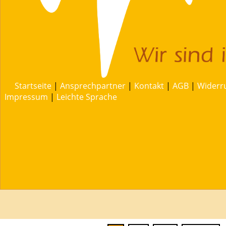
Startseite
|
Ansprechpartner
|
Kontakt
|
AGB
|
Widerr
Impressum
|
Leichte Sprache