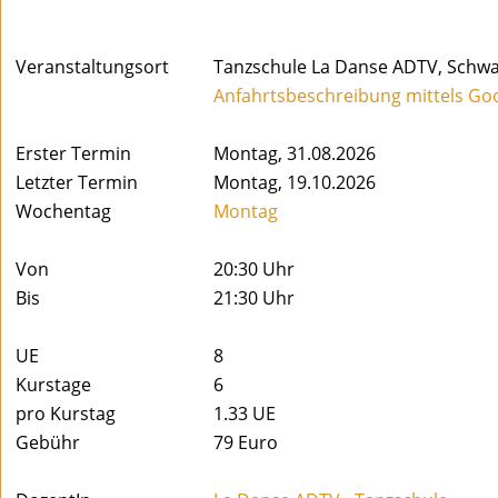
Veranstaltungsort
Tanzschule La Danse ADTV, Schwar
Anfahrtsbeschreibung mittels Go
Erster Termin
Montag, 31.08.2026
Letzter Termin
Montag, 19.10.2026
Wochentag
Montag
Von
20:30 Uhr
Bis
21:30 Uhr
UE
8
Kurstage
6
pro Kurstag
1.33
UE
Gebühr
79 Euro