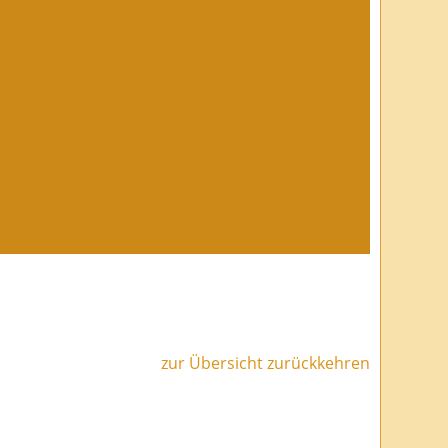
zur Übersicht zurückkehren