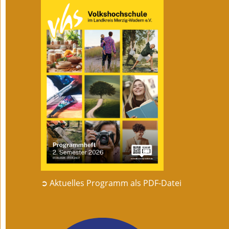
➲ Aktuelles Programm als PDF-Datei