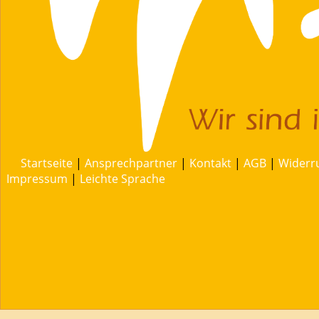
Startseite
|
Ansprechpartner
|
Kontakt
|
AGB
|
Widerr
Impressum
|
Leichte Sprache