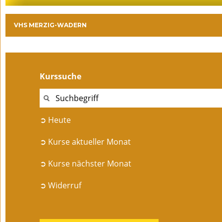
VHS MERZIG-WADERN
Kurssuche
➲ Heute
➲ Kurse aktueller Monat
➲ Kurse nächster Monat
➲ Widerruf