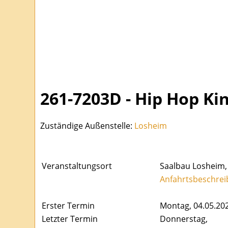
261-7203D - Hip Hop Kin
Zuständige Außenstelle:
Losheim
Veranstaltungsort
Saalbau Losheim,
Anfahrtsbeschrei
Erster Termin
Montag, 04.05.20
Letzter Termin
Donnerstag,