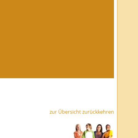
zur Übersicht zurückkehren