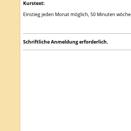
Kurstext:
Einstieg jeden Monat möglich, 50 Minuten wöchent
Schriftliche Anmeldung erforderlich.