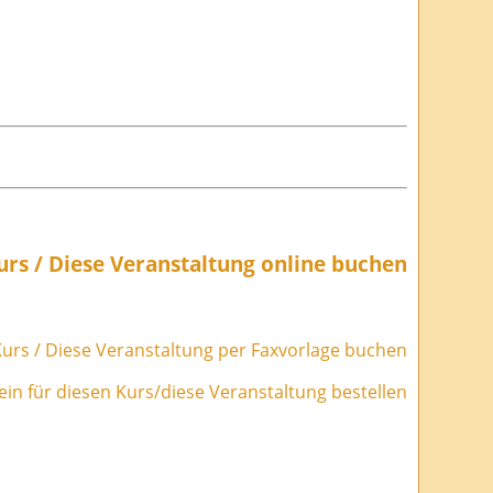
urs / Diese Veranstaltung online buchen
urs / Diese Veranstaltung per Faxvorlage buchen
in für diesen Kurs/diese Veranstaltung bestellen