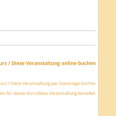
urs / Diese Veranstaltung online buchen
urs / Diese Veranstaltung per Faxvorlage buchen
in für diesen Kurs/diese Veranstaltung bestellen