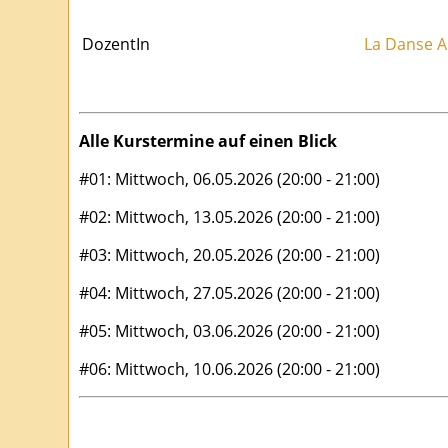
DozentIn
La Danse A
Alle Kurstermine auf einen Blick
#01: Mittwoch, 06.05.2026 (20:00 - 21:00)
#02: Mittwoch, 13.05.2026 (20:00 - 21:00)
#03: Mittwoch, 20.05.2026 (20:00 - 21:00)
#04: Mittwoch, 27.05.2026 (20:00 - 21:00)
#05: Mittwoch, 03.06.2026 (20:00 - 21:00)
#06: Mittwoch, 10.06.2026 (20:00 - 21:00)