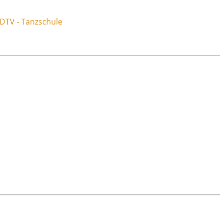
DTV - Tanzschule