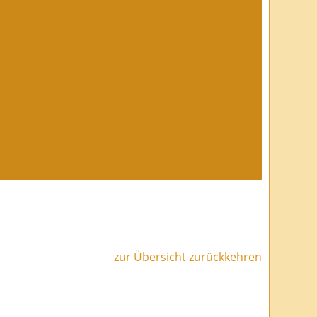
zur Übersicht zurückkehren