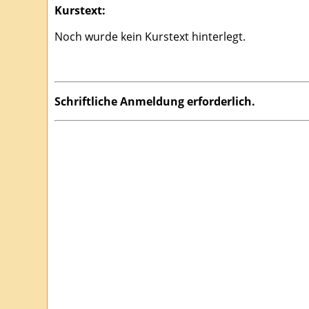
Kurstext:
Noch wurde kein Kurstext hinterlegt.
Schriftliche Anmeldung erforderlich.