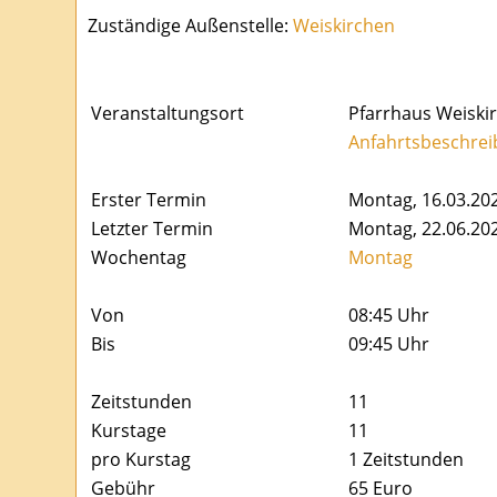
Zuständige Außenstelle:
Weiskirchen
Veranstaltungsort
Pfarrhaus Weiskir
Anfahrtsbeschrei
Erster Termin
Montag, 16.03.20
Letzter Termin
Montag, 22.06.20
Wochentag
Montag
Von
08:45 Uhr
Bis
09:45 Uhr
Zeitstunden
11
Kurstage
11
pro Kurstag
1 Zeitstunden
Gebühr
65 Euro