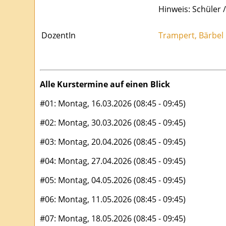
Hinweis: Schüler 
DozentIn
Trampert, Bärbel
Alle Kurstermine auf einen Blick
#01: Montag, 16.03.2026 (08:45 - 09:45)
#02: Montag, 30.03.2026 (08:45 - 09:45)
#03: Montag, 20.04.2026 (08:45 - 09:45)
#04: Montag, 27.04.2026 (08:45 - 09:45)
#05: Montag, 04.05.2026 (08:45 - 09:45)
#06: Montag, 11.05.2026 (08:45 - 09:45)
#07: Montag, 18.05.2026 (08:45 - 09:45)