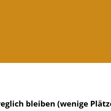
eglich bleiben (wenige Plätz