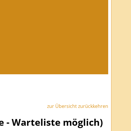
zur Übersicht zurückkehren
e - Warteliste möglich)