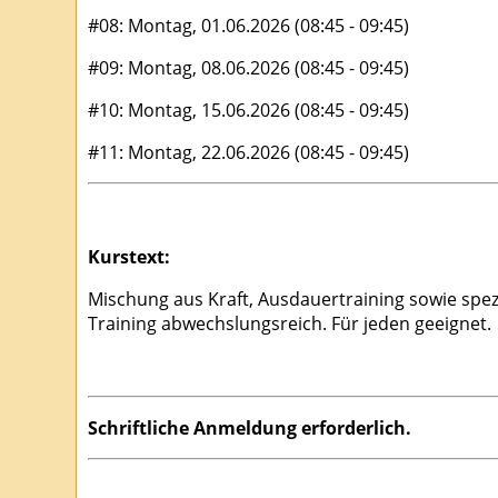
#08: Montag, 01.06.2026 (08:45 - 09:45)
#09: Montag, 08.06.2026 (08:45 - 09:45)
#10: Montag, 15.06.2026 (08:45 - 09:45)
#11: Montag, 22.06.2026 (08:45 - 09:45)
Kurstext:
Mischung aus Kraft, Ausdauertraining sowie spe
Training abwechslungsreich. Für jeden geeignet.
Schriftliche Anmeldung erforderlich.