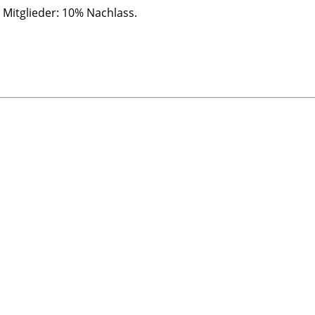
/ Mitglieder: 10% Nachlass.