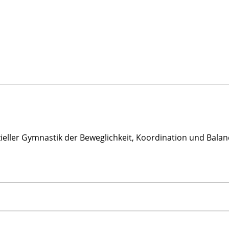
zieller Gymnastik der Beweglichkeit, Koordination und Ba