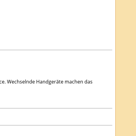
lance. Wechselnde Handgeräte machen das